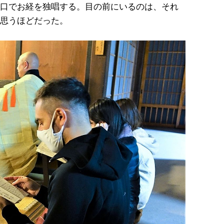
口でお経を独唱する。目の前にいるのは、それ
思うほどだった。