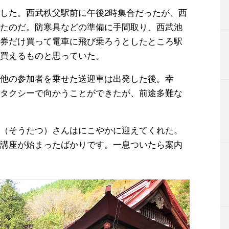
した。西武秩父駅前に午後2時集合だったが、西
たのだ。防寒具などの準備に手間取り、西武池
券だけ買って電車に飛び乗ろうとしたところ駅
買えるものと思っていた。
他の参加者を乗せた送迎車は出発した後。幸
タクシーで向かうことができたが、前途多難な
（そうたつ）さんはにこやかに迎えてくれた。
講座が始まったばかりです。一息ついたら案内