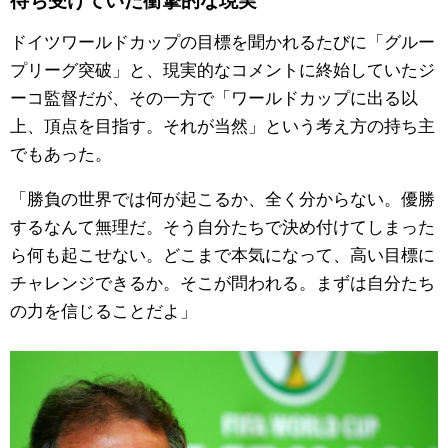
ドイツワールドカップの目標を聞かれるたびに「グルー
プリーグ突破」と、現実的なコメントに終始していたジ
ーコ監督だが、その一方で「ワールドカップに出る以
上、頂点を目指す。それが当然」という考え方の持ち主
でもあった。
「勝負の世界では何が起こるか、全く分からない。優勝
するなんて無理だ。そう自分たちで決め付けてしまった
ら何も起こせない。どこまで本気になって、高い目標に
チャレンジできるか。そこが問われる。まずは自分たち
の力を信じることだよ」