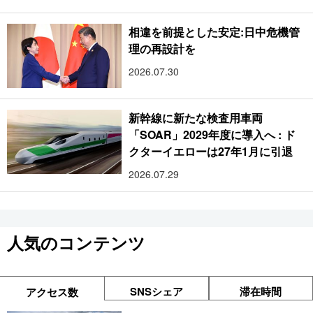
相違を前提とした安定:日中危機管
理の再設計を
2026.07.30
新幹線に新たな検査用車両
「SOAR」2029年度に導入へ : ド
クターイエローは27年1月に引退
2026.07.29
人気のコンテンツ
SNSシェア
滞在時間
アクセス数