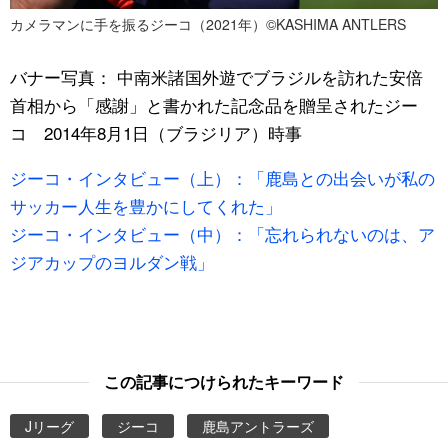
カメラマンに手を振るジーコ（2021年）©KASHIMA ANTLERS
バナー写真： 中南米諸国外遊でブラジルを訪れた安倍
首相から「感謝」と書かれた記念品を贈呈されたジー
コ 2014年8月1日（ブラジリア）時事
ジーコ・インタビュー（上）：「鹿島との出会いが私の
サッカー人生を豊かにしてくれた」
ジーコ・インタビュー（中）：「忘れられないのは、ア
ジアカップのヨルダン戦」
この記事につけられたキーワード
Jリーグ
ジーコ
鹿島アントラーズ