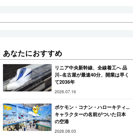
あなたにおすすめ
リニア中央新幹線、全線着工へ 品
川~名古屋が最速40分、開業は早く
て2036年
2026.07.16
ポケモン・コナン・ハローキティ...
キャラクターの名前がついた日本
の空港
2026.08.03