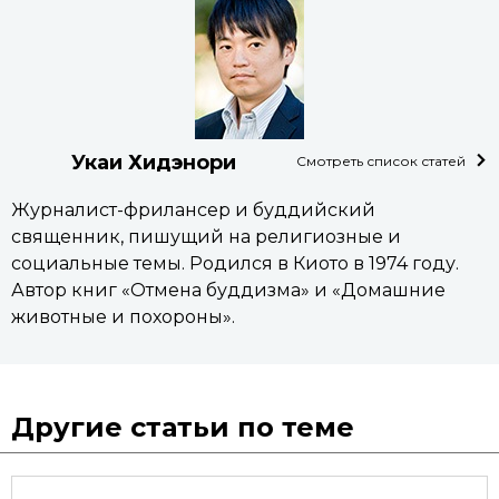
Укаи Хидэнори
Смотреть список статей
Журналист-фрилансер и буддийский
священник, пишущий на религиозные и
социальные темы. Родился в Киото в 1974 году.
Автор книг «Отмена буддизма» и «Домашние
животные и похороны».
Другие статьи по теме