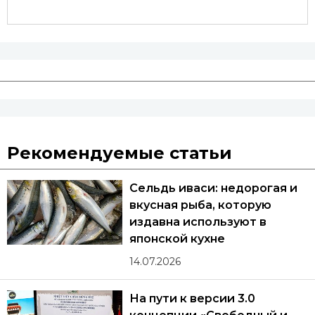
Рекомендуемые статьи
Сельдь иваси: недорогая и
вкусная рыба, которую
издавна используют в
японской кухне
14.07.2026
На пути к версии 3.0