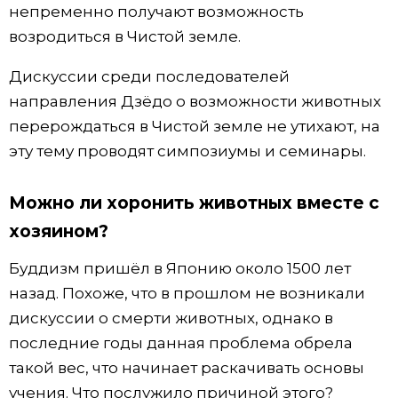
непременно получают возможность
возродиться в Чистой земле.
Дискуссии среди последователей
направления Дзёдо о возможности животных
перерождаться в Чистой земле не утихают, на
эту тему проводят симпозиумы и семинары.
Можно ли хоронить животных вместе с
хозяином?
Буддизм пришёл в Японию около 1500 лет
назад. Похоже, что в прошлом не возникали
дискуссии о смерти животных, однако в
последние годы данная проблема обрела
такой вес, что начинает раскачивать основы
учения. Что послужило причиной этого?