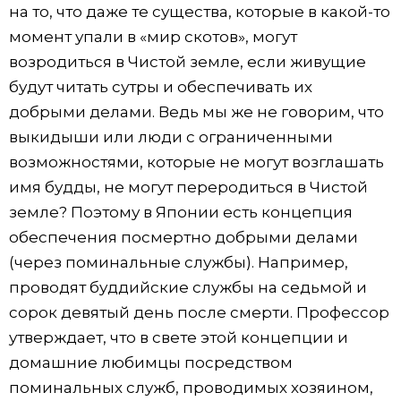
на то, что даже те существа, которые в какой-то
момент упали в «мир скотов», могут
возродиться в Чистой земле, если живущие
будут читать сутры и обеспечивать их
добрыми делами. Ведь мы же не говорим, что
выкидыши или люди с ограниченными
возможностями, которые не могут возглашать
имя будды, не могут переродиться в Чистой
земле? Поэтому в Японии есть концепция
обеспечения посмертно добрыми делами
(через поминальные службы). Например,
проводят буддийские службы на седьмой и
сорок девятый день после смерти. Профессор
утверждает, что в свете этой концепции и
домашние любимцы посредством
поминальных служб, проводимых хозяином,