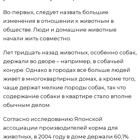
Во-первых, следует назвать большие
изменения в отношении к животным в
обществе. Люди и домашние животные
начали жить совместно.
Лет тридцать назад животных, особенно собак,
держали во дворе – например, в собачьей
конуре. Однако в городах всё больше людей
живёт в многоквартирных домах, а кроме того,
чаще держат мелкие породы собак, так что
содержание собаки в квартире стало вполне
обычным делом.
Согласно исследованию Японской
ассоциации производителей корма для
животных, в 2004 году в доме держали 60,1%