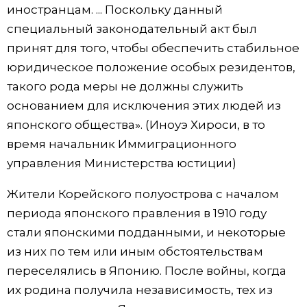
иностранцам. ... Поскольку данный
специальный законодательный акт был
принят для того, чтобы обеспечить стабильное
юридическое положение особых резидентов,
такого рода меры не должны служить
основанием для исключения этих людей из
японского общества». (Иноуэ Хироси, в то
время начальник Иммиграционного
управления Министерства юстиции)
Жители Корейского полуострова с началом
периода японского правления в 1910 году
стали японскими подданными, и некоторые
из них по тем или иным обстоятельствам
переселялись в Японию. После войны, когда
их родина получила независимость, тех из