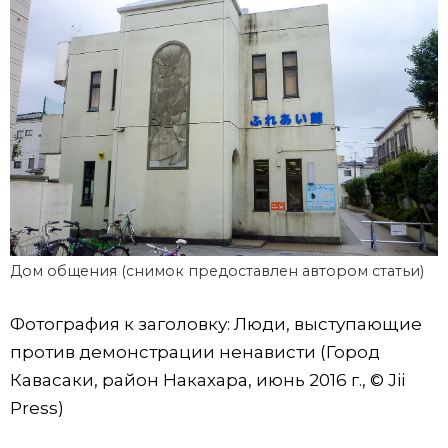
Дом общения (снимок предоставлен автором статьи)
Фотография к заголовку: Люди, выступающие
против демонстрации ненависти (Город
Кавасаки, район Накахара, июнь 2016 г., © Jii
Press)