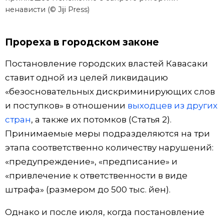
ненависти (© Jiji Press)
Прореха в городском законе
Постановление городских властей Кавасаки
ставит одной из целей ликвидацию
«безосновательных дискриминирующих слов
и поступков» в отношении
выходцев из других
стран
, а также их потомков (Статья 2).
Принимаемые меры подразделяются на три
этапа соответственно количеству нарушений:
«предупреждение», «предписание» и
«привлечение к ответственности в виде
штрафа» (размером до 500 тыс. йен).
Однако и после июля, когда постановление