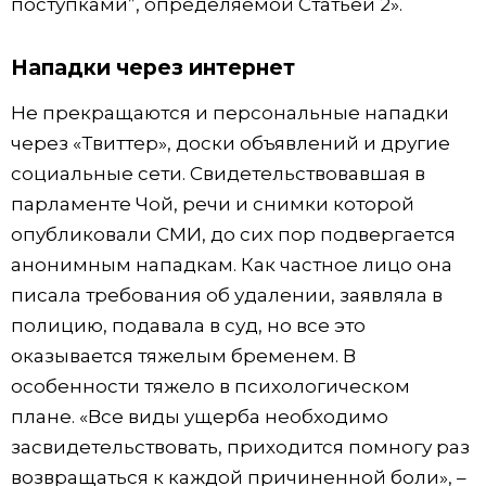
поступками”, определяемой Статьей 2».
Нападки через интернет
Не прекращаются и персональные нападки
через «Твиттер», доски объявлений и другие
социальные сети. Свидетельствовавшая в
парламенте Чой, речи и снимки которой
опубликовали СМИ, до сих пор подвергается
анонимным нападкам. Как частное лицо она
писала требования об удалении, заявляла в
полицию, подавала в суд, но все это
оказывается тяжелым бременем. В
особенности тяжело в психологическом
плане. «Все виды ущерба необходимо
засвидетельствовать, приходится помногу раз
возвращаться к каждой причиненной боли», –