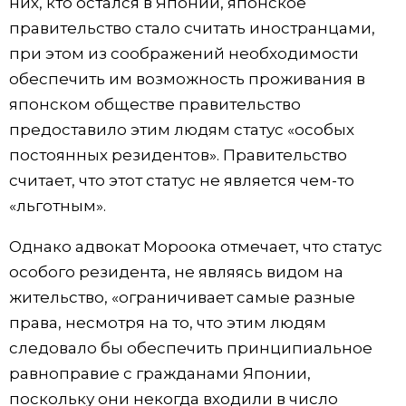
них, кто остался в Японии, японское
правительство стало считать иностранцами,
при этом из соображений необходимости
обеспечить им возможность проживания в
японском обществе правительство
предоставило этим людям статус «особых
постоянных резидентов». Правительство
считает, что этот статус не является чем-то
«льготным».
Однако адвокат Мороока отмечает, что статус
особого резидента, не являясь видом на
жительство, «ограничивает самые разные
права, несмотря на то, что этим людям
следовало бы обеспечить принципиальное
равноправие с гражданами Японии,
поскольку они некогда входили в число