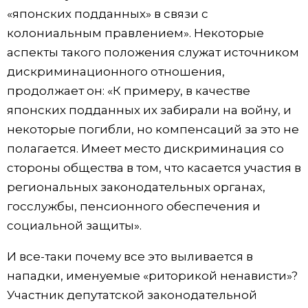
«японских подданных» в связи с
колониальным правлением». Некоторые
аспекты такого положения служат источником
дискриминационного отношения,
продолжает он: «К примеру, в качестве
японских подданных их забирали на войну, и
некоторые погибли, но компенсаций за это не
полагается. Имеет место дискриминация со
стороны общества в том, что касается участия в
региональных законодательных органах,
госслужбы, пенсионного обеспечения и
социальной защиты».
И все-таки почему все это выливается в
нападки, именуемые «риторикой ненависти»?
Участник депутатской законодательной