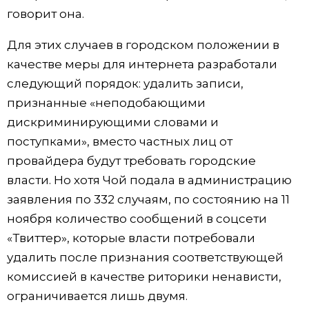
говорит она.
Для этих случаев в городском положении в
качестве меры для интернета разработали
следующий порядок: удалить записи,
признанные «неподобающими
дискриминирующими словами и
поступками», вместо частных лиц от
провайдера будут требовать городские
власти. Но хотя Чой подала в администрацию
заявления по 332 случаям, по состоянию на 11
ноября количество сообщений в соцсети
«Твиттер», которые власти потребовали
удалить после признания соответствующей
комиссией в качестве риторики ненависти,
ограничивается лишь двумя.