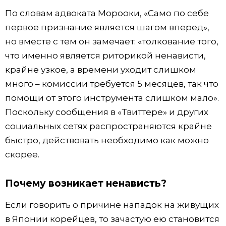
По словам адвоката Морооки, «Само по себе
первое признание является шагом вперед»,
но вместе с тем он замечает: «толкование того,
что именно является риторикой ненависти,
крайне узкое, а времени уходит слишком
много – комиссии требуется 5 месяцев, так что
помощи от этого инструмента слишком мало».
Поскольку сообщения в «Твиттере» и других
социальных сетях распространяются крайне
быстро, действовать необходимо как можно
скорее.
Почему возникает ненависть?
Если говорить о причине нападок на живущих
в Японии корейцев, то зачастую ею становится