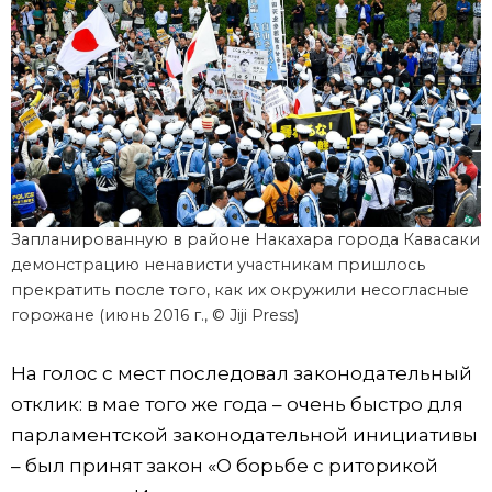
Запланированную в районе Накахара города Кавасаки
демонстрацию ненависти участникам пришлось
прекратить после того, как их окружили несогласные
горожане (июнь 2016 г., © Jiji Press)
На голос с мест последовал законодательный
отклик: в мае того же года – очень быстро для
парламентской законодательной инициативы
– был принят закон «О борьбе с риторикой