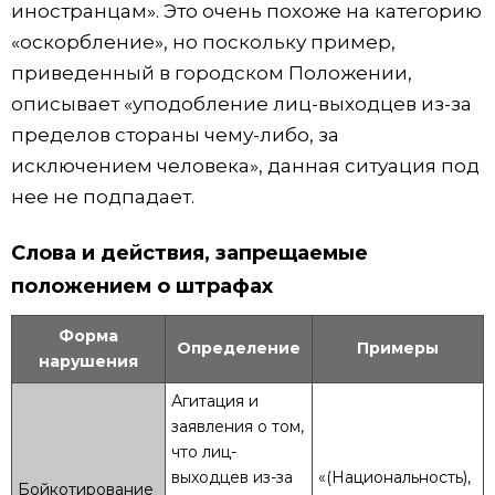
иностранцам». Это очень похоже на категорию
«оскорбление», но поскольку пример,
приведенный в городском Положении,
описывает «уподобление лиц-выходцев из-за
пределов стораны чему-либо, за
исключением человека», данная ситуация под
нее не подпадает.
Слова и действия, запрещаемые
положением о штрафах
Форма
Определение
Примеры
нарушения
Агитация и
заявления о том,
что лиц-
выходцев из-за
«(Национальность),
Бойкотирование