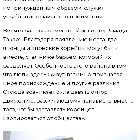
непринужденным образом, служит
углублению взаимного понимания.
Вот что рассказал местный волонтер Ямада
Такао: «Благодаря появлению места, где
японцы и японские корейцы могут быть
вместе, стал ниже барьер, который их
разделяет. Особенность этого района в том,
что люди здесь живут, взаимно признавая
иное происхождение и другие различия.
Отсюда возникает сила давать отпор
движению, разжигающему ненависть, вместо
того, чтобы заставлять корейцев
изолироваться от общества».