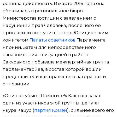
решила действовать. В марте 2016 года она
обратилась в региональное бюро
Министерства юстиции с заявлением о
нарушении прав человека, после чего ее
пригласили выступить перед Юридическим
комитетом
Палаты советников
Парламента
Японии. Затем для непосредственного
ознакомления с ситуацией в районе
Сакурамото побывала межпартийная группа
парламентариев, в состав которой вошли
представители как правящего лагеря, так и
оппозиции.
«Они нас убьют. Помогите!» Как рассказал
один из участников этой группы, депутат
Якура Кацуо (
партия Комэй
), сильнее всего его