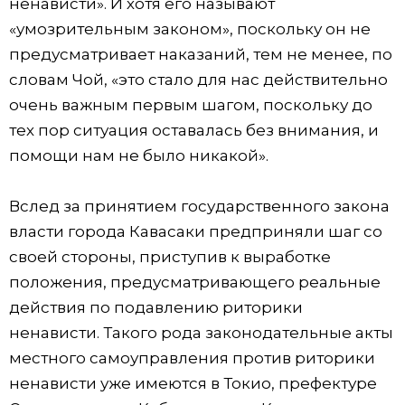
ненависти». И хотя его называют
«умозрительным законом», поскольку он не
предусматривает наказаний, тем не менее, по
словам Чой, «это стало для нас действительно
очень важным первым шагом, поскольку до
тех пор ситуация оставалась без внимания, и
помощи нам не было никакой».
Вслед за принятием государственного закона
власти города Кавасаки предприняли шаг со
своей стороны, приступив к выработке
положения, предусматривающего реальные
действия по подавлению риторики
ненависти. Такого рода законодательные акты
местного самоуправления против риторики
ненависти уже имеются в Токио, префектуре