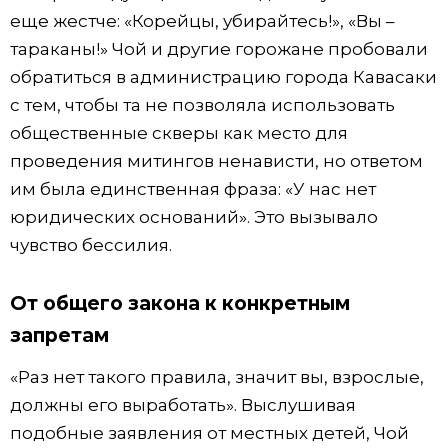
еще жестче: «Корейцы, убирайтесь!», «Вы –
тараканы!» Чой и другие горожане пробовали
обратиться в администрацию города Кавасаки
с тем, чтобы та не позволяла использовать
общественные скверы как место для
проведения митингов ненависти, но ответом
им была единственная фраза: «У нас нет
юридических оснований». Это вызывало
чувство бессилия.
От общего закона к конкретным
запретам
«Раз нет такого правила, значит вы, взрослые,
должны его выработать». Выслушивая
подобные заявления от местных детей, Чой