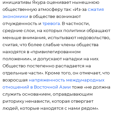
инициативы Якура оценивает нынешнюю
общественную атмосферу так: «Из-за
сжатия
экономики
в обществе возникают
отчужденность и
тревога
. В частности,
средние слои, на которых политики обращают
меньше внимания, испытывают недовольство,
считая, что более слабые члены общества
находятся в «привилегированном
положении», и допускают нападки на них.
Общество постепенно распадается на
отдельные части». Кроме того, он отмечает, что
возросшая
напряженность международных
отношений в Восточной Азии
тоже «не должна
служить основанием, оправдывающим
риторику ненависти, которая отвергает
людей, которые находятся с нами рядом».