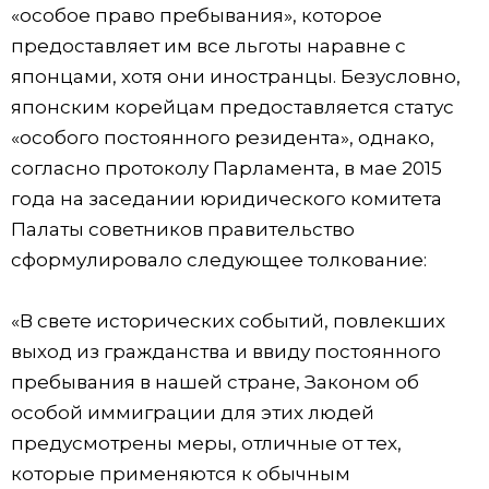
«особое право пребывания», которое
предоставляет им все льготы наравне с
японцами, хотя они иностранцы. Безусловно,
японским корейцам предоставляется статус
«особого постоянного резидента», однако,
согласно протоколу Парламента, в мае 2015
года на заседании юридического комитета
Палаты советников правительство
сформулировало следующее толкование:
«В свете исторических событий, повлекших
выход из гражданства и ввиду постоянного
пребывания в нашей стране, Законом об
особой иммиграции для этих людей
предусмотрены меры, отличные от тех,
которые применяются к обычным