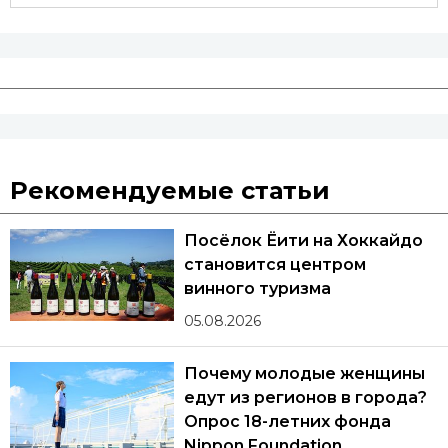
Рекомендуемые статьи
Посёлок Ёити на Хоккайдо
становится центром
винного туризма
05.08.2026
Почему молодые женщины
едут из регионов в города?
Опрос 18-летних фонда
Nippon Foundation