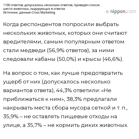
Когда респондентов попросили выбрать
нескольких животных, которых они считают
вредителями, самым популярным ответом
стали медведи (56,9% ответов), за ними
следовали кабаны (50,0%) и крысы (46,6%).
На вопрос о том, как лучше предотвратить
ущерб от них (допускалось несколько
вариантов ответа), 44,3% ответили: «Не
приближаться к ним», 38,3% предлагали
накрывать места сбора мусора сеткой и т. п.,
35,9% – не оставлять пищевые отходы на
улице, а 35,7% – не кормить диких животных.