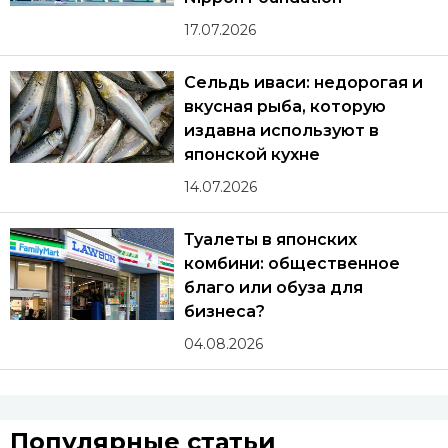
17.07.2026
Сельдь иваси: недорогая и
вкусная рыба, которую
издавна используют в
японской кухне
14.07.2026
Туалеты в японских
комбини: общественное
благо или обуза для
бизнеса?
04.08.2026
Популярные статьи