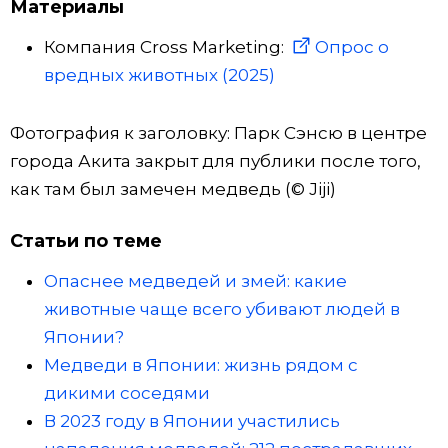
Материалы
Компания Cross Marketing:
Опрос о
вредных животных (2025)
Фотография к заголовку: Парк Сэнсю в центре
города Акита закрыт для публики после того,
как там был замечен медведь (© Jiji)
Статьи по теме
Опаснее медведей и змей: какие
животные чаще всего убивают людей в
Японии?
Медведи в Японии: жизнь рядом с
дикими соседями
В 2023 году в Японии участились