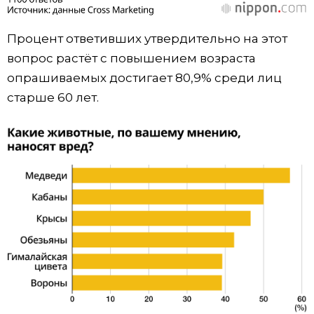
Процент ответивших утвердительно на этот
вопрос растёт с повышением возраста
опрашиваемых достигает 80,9% среди лиц
старше 60 лет.