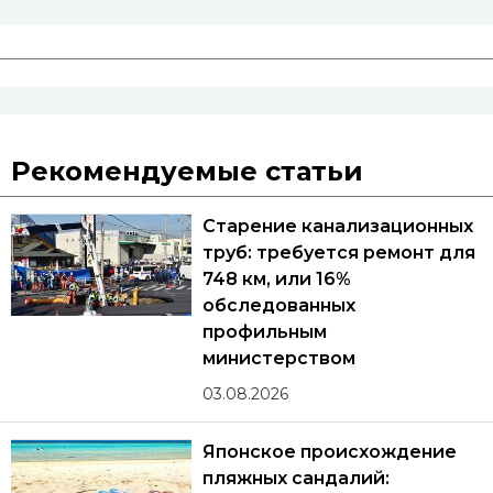
Рекомендуемые статьи
Старение канализационных
труб: требуется ремонт для
748 км, или 16%
обследованных
профильным
министерством
03.08.2026
Японское происхождение
пляжных сандалий: