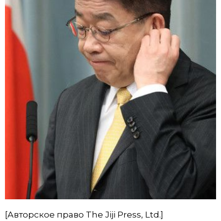
[Авторское право The Jiji Press, Ltd.]