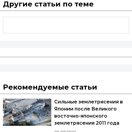
Другие статьи по теме
Рекомендуемые статьи
Сильные землетрясения в
Японии после Великого
восточно-японского
землетрясения 2011 года