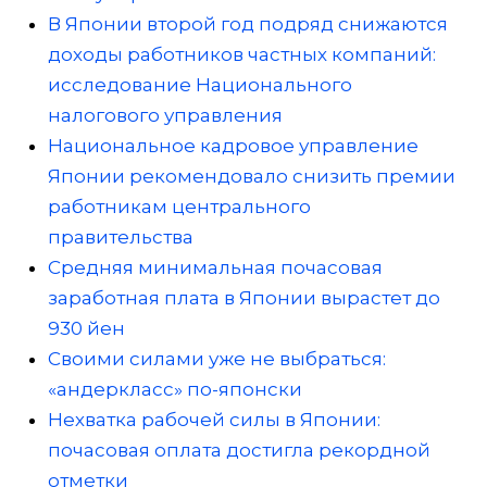
В Японии второй год подряд снижаются
доходы работников частных компаний:
исследование Национального
налогового управления
Национальное кадровое управление
Японии рекомендовало снизить премии
работникам центрального
правительства
Средняя минимальная почасовая
заработная плата в Японии вырастет до
930 йен
Своими силами уже не выбраться:
«андеркласс» по-японски
Нехватка рабочей силы в Японии:
почасовая оплата достигла рекордной
отметки