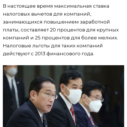
В настоящее время максимальная ставка
налоговых вычетов для компаний,
занимающихся повышением заработной
платы, составляет 20 процентов для крупных
компаний и 25 процентов для более мелких.
Налоговые льготы для таких компаний
действуют с 2013 финансового года.