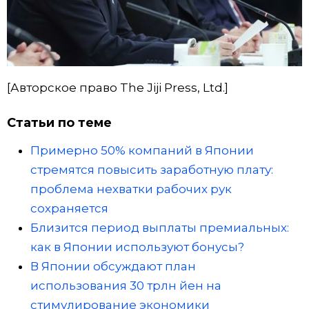
[Авторское право The Jiji Press, Ltd.]
Статьи по теме
Примерно 50% компаний в Японии
стремятся повысить заработную плату:
проблема нехватки рабочих рук
сохраняется
Близится период выплаты премиальных:
как в Японии используют бонусы?
В Японии обсуждают план
использования 30 трлн йен на
стимулирование экономики