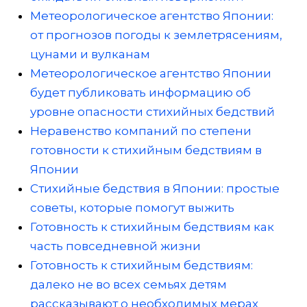
Метеорологическое агентство Японии:
от прогнозов погоды к землетрясениям,
цунами и вулканам
Метеорологическое агентство Японии
будет публиковать информацию об
уровне опасности стихийных бедствий
Неравенство компаний по степени
готовности к стихийным бедствиям в
Японии
Стихийные бедствия в Японии: простые
советы, которые помогут выжить
Готовность к стихийным бедствиям как
часть повседневной жизни
Готовность к стихийным бедствиям:
далеко не во всех семьях детям
рассказывают о необходимых мерах