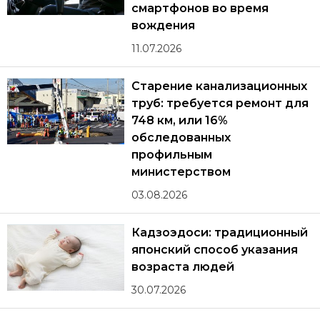
смартфонов во время
вождения
11.07.2026
Старение канализационных
труб: требуется ремонт для
748 км, или 16%
обследованных
профильным
министерством
03.08.2026
Кадзоэдоси: традиционный
японский способ указания
возраста людей
30.07.2026