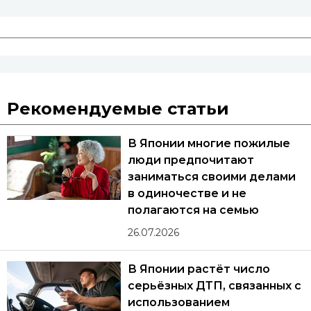
Рекомендуемые статьи
В Японии многие пожилые
люди предпочитают
заниматься своими делами
в одиночестве и не
полагаются на семью
26.07.2026
В Японии растёт число
серьёзных ДТП, связанных с
использованием