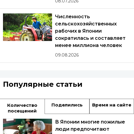
08.07.2026
Численность
сельскохозяйственных
рабочих в Японии
сократилась и составляет
менее миллиона человек
09.08.2026
Популярные статьи
Поделились
Время на сайте
Количество
посещений
В Японии многие пожилые
люди предпочитают