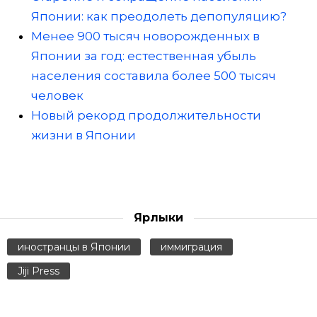
Японии: как преодолеть депопуляцию?
Менее 900 тысяч новорожденных в
Японии за год: естественная убыль
населения составила более 500 тысяч
человек
Новый рекорд продолжительности
жизни в Японии
Ярлыки
иностранцы в Японии
иммиграция
Jiji Press