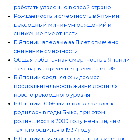
работать удалённо в своей стране
Рождаемость и смертность в Японии:
рекордный минимум рождений и
снижение смертности
В Японии впервые за 11 лет отмечено
снижение смертности
Общая избыточная смертность в Японии
за январь-апрель не превышает 138
В Японии средняя ожидаемая
продолжительность жизни достигла
нового рекордного уровня
В Японии 10,66 миллионов человек
родилось в годы Быка, при этом
родившихся в 2009 году меньше, чем
тех, кто родился в 1937 году
В Японии с мая резко упало количество