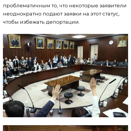
проблематичным то, что некоторые заявители
неоднократно подают заявки на этот статус,
чтобы избежать депортации.