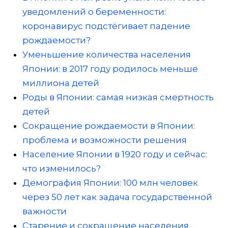
уведомлений о беременности:
коронавирус подстёгивает падение
рождаемости?
Уменьшение количества населения
Японии: в 2017 году родилось меньше
миллиона детей
Роды в Японии: самая низкая смертность
детей
Сокращение рождаемости в Японии:
проблема и возможности решения
Население Японии в 1920 году и сейчас:
что изменилось?
Демография Японии: 100 млн человек
через 50 лет как задача государственной
важности
Старение и сокращение населения