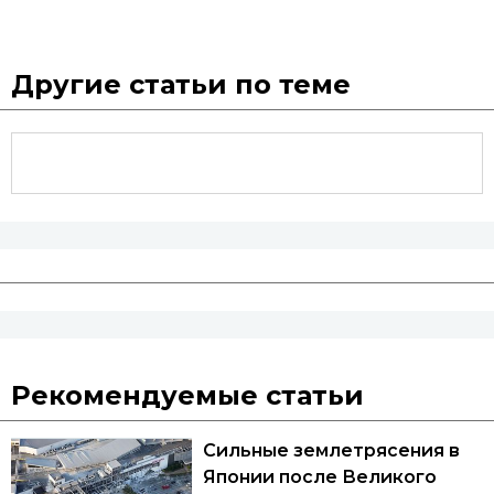
Другие статьи по теме
Рекомендуемые статьи
Сильные землетрясения в
Японии после Великого