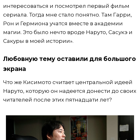
интересоваться и посмотрел первый фильм
сериала. Тогда мне стало понятно. Там Гарри,
Рон и Гермиона учатся вместе в академии
магии. Это было нечто вроде Наруто, Сасукэ и
Сакуры в моей истории».
Любовную тему оставили для большого
экрана
Что же Кисимото считает центральной идеей
Наруто, которую он надеется донести до своих
читателей после этих пятнадцати лет?