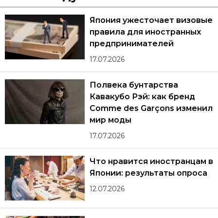
Япония ужесточает визовые
правила для иностранных
предпринимателей
17.07.2026
Полвека бунтарства
Кавакубо Рэй: как бренд
Comme des Garçons изменил
мир моды
17.07.2026
Что нравится иностранцам в
Японии: результаты опроса
12.07.2026