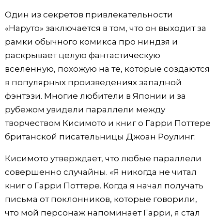
Один из секретов привлекательности
«Наруто» заключается в том, что он выходит за
рамки обычного комикса про ниндзя и
раскрывает целую фантастическую
вселенную, похожую на те, которые создаются
в популярных произведениях западной
фэнтэзи. Многие любители в Японии и за
рубежом увидели параллели между
творчеством Кисимото и книг о Гарри Поттере
британской писательницы Джоан Роулинг.
Кисимото утверждает, что любые параллели
совершенно случайны. «Я никогда не читал
книг о Гарри Поттере. Когда я начал получать
письма от поклонников, которые говорили,
что мой персонаж напоминает Гарри, я стал