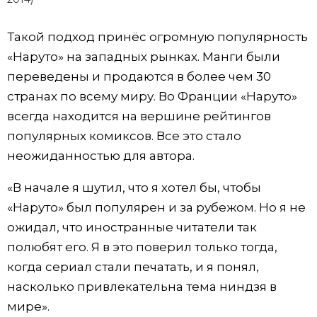
Такой подход принёс огромную популярность
«Наруто» на западных рынках. Манги были
переведены и продаются в более чем 30
странах по всему миру. Во Франции «Наруто»
всегда находится на вершине рейтингов
популярных комиксов. Все это стало
неожиданностью для автора.
«В начале я шутил, что я хотел бы, чтобы
«Наруто» был популярен и за рубежом. Но я не
ожидал, что иностранные читатели так
полюбят его. Я в это поверил только тогда,
когда сериал стали печатать, и я понял,
насколько привлекательна тема ниндзя в
мире».