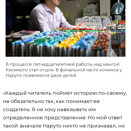
В процессе пятнадцатилетней работы над мангой
Кисимото стал отцом. В финальной части комикса у
Наруто появляются двое детей.
«Каждый читатель поймёт историю по-своему,
не обязательно так, как понимает её
создатель. Я не хочу навязывать им
определенное представление. Но мой ответ
такой: вначале Наруто никто не признавал, но