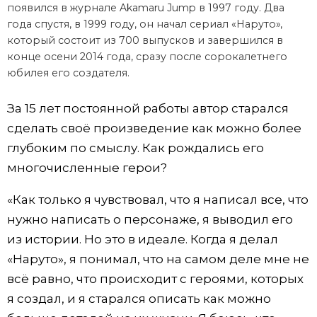
появился в журнале Akamaru Jump в 1997 году. Два
года спустя, в 1999 году, он начал сериал «Наруто»,
который состоит из 700 выпусков и завершился в
конце осени 2014 года, сразу после сорокалетнего
юбилея его создателя.
За 15 лет постоянной работы автор старался
сделать своё произведение как можно более
глубоким по смыслу. Как рождались его
многочисленные герои?
«Как только я чувствовал, что я написал все, что
нужно написать о персонаже, я выводил его
из истории. Но это в идеале. Когда я делал
«Наруто», я понимал, что на самом деле мне не
всё равно, что происходит с героями, которых
я создал, и я старался описать как можно