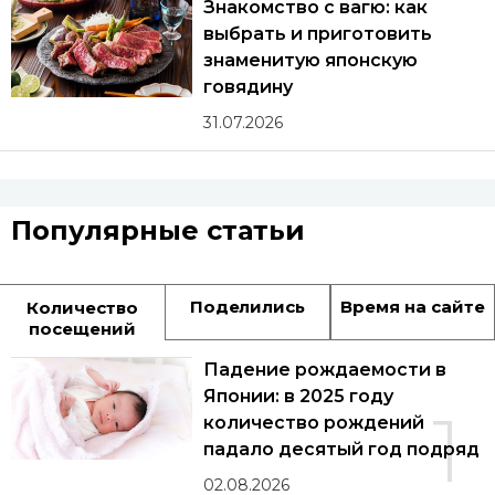
Знакомство с вагю: как
выбрать и приготовить
знаменитую японскую
говядину
31.07.2026
Популярные статьи
Поделились
Время на сайте
Количество
посещений
Падение рождаемости в
Японии: в 2025 году
1
количество рождений
падало десятый год подряд
02.08.2026