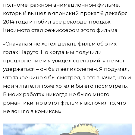
полнометражном анимационном фильме,
который вышел в японский прокат 6 декабря
2014 года и побил все рекорды продаж.
Кисимото стал режиссёром этого фильма.
«Сначала я не хотел делать фильм об этих
годах Наруто. Но когда мы получили
предложение и я увидел сценарий, я не мог
удержаться – он был великолепен. Я подумал,
что такое кино я бы смотрел, а это значит, что и
мои читатели тоже хотели бы его посмотреть.
В моих работах никогда не было много
романтики, но в этот фильм я включил то, что
не вошло в комиксы».