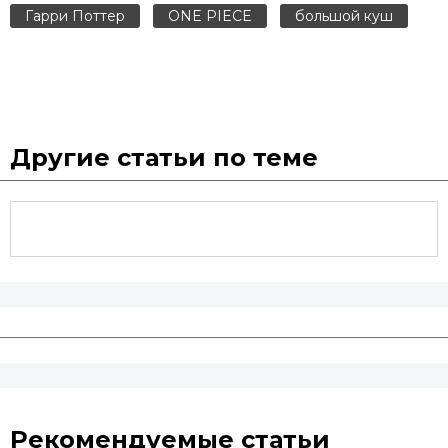
Гарри Поттер
ONE PIECE
большой куш
Другие статьи по теме
Рекомендуемые статьи