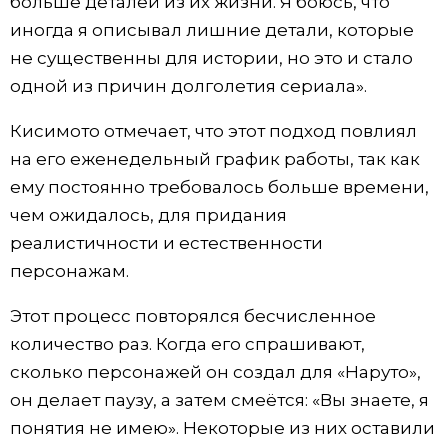
больше деталей из их жизни. Я боюсь, что
иногда я описывал лишние детали, которые
не существенны для истории, но это и стало
одной из причин долголетия сериала».
Кисимото отмечает, что этот подход повлиял
на его еженедельный график работы, так как
ему постоянно требовалось больше времени,
чем ожидалось, для придания
реалистичности и естественности
персонажам.
Этот процесс повторялся бесчисленное
количество раз. Когда его спрашивают,
сколько персонажей он создал для «Наруто»,
он делает паузу, а затем смеётся: «Вы знаете, я
понятия не имею». Некоторые из них оставили