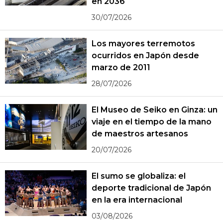
en 2036
30/07/2026
Los mayores terremotos
ocurridos en Japón desde
marzo de 2011
28/07/2026
El Museo de Seiko en Ginza: un
viaje en el tiempo de la mano
de maestros artesanos
20/07/2026
El sumo se globaliza: el
deporte tradicional de Japón
en la era internacional
03/08/2026