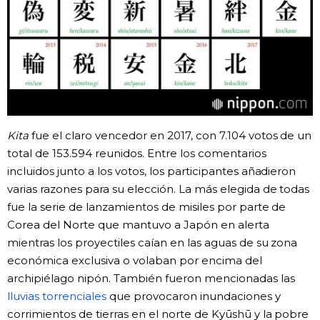
Kita
fue el claro vencedor en 2017, con 7.104 votos de un
total de 153.594 reunidos. Entre los comentarios
incluidos junto a los votos, los participantes añadieron
varias razones para su elección. La más elegida de todas
fue la serie de lanzamientos de misiles por parte de
Corea del Norte que mantuvo a Japón en alerta
mientras los proyectiles caían en las aguas de su zona
económica exclusiva o volaban por encima del
archipiélago nipón. También fueron mencionadas las
lluvias torrenciales
que provocaron inundaciones y
corrimientos de tierras en el norte de Kyūshū y la pobre