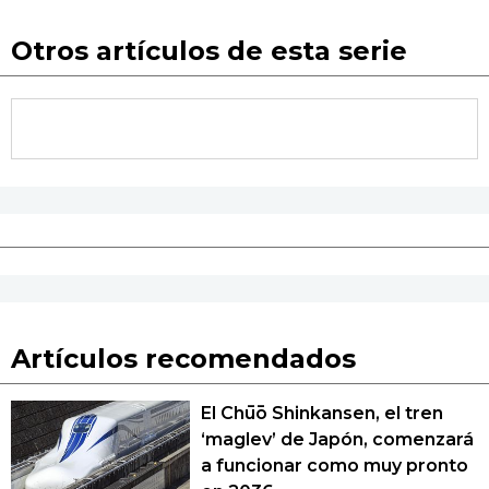
Otros artículos de esta serie
Artículos recomendados
El Chūō Shinkansen, el tren
‘maglev’ de Japón, comenzará
a funcionar como muy pronto