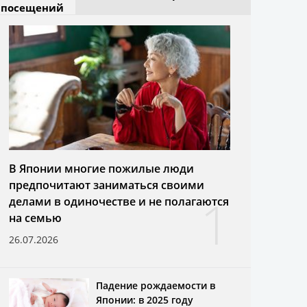
посещений
В Японии многие пожилые люди
предпочитают заниматься своими
1
делами в одиночестве и не полагаются
на семью
26.07.2026
Падение рождаемости в
Японии: в 2025 году