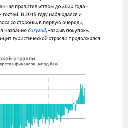
ленная правительством до 2020 года –
гостей. В 2015 году наблюдался и
оса со стороны, в первую очередь,
ил название
бакугай
, «взрыв покупок».
ицит туристической отрасли продолжался