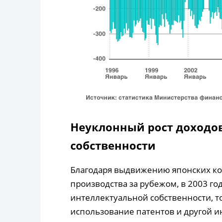
Неуклонный рост доходов
собственности
Благодаря выдвижению японских к
производства за рубежом, в 2003 г
интеллектуальной собственности, т
использование патентов и другой и