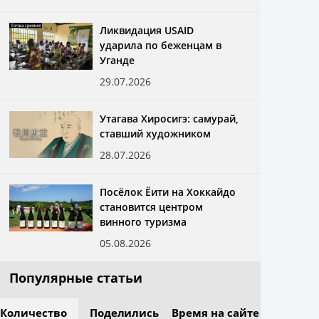
Ликвидация USAID
ударила по беженцам в
Уганде
29.07.2026
Утагава Хиросигэ: самурай,
ставший художником
28.07.2026
Посёлок Ёити на Хоккайдо
становится центром
винного туризма
05.08.2026
Популярные статьи
Количество
Поделились
Время на сайте