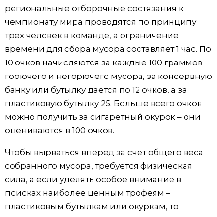
региональные отборочные состязания к
чемпионату мира проводятся по принципу
трех человек в команде, а ограничение
времени для сбора мусора составляет 1 час. По
10 очков начисляются за каждые 100 граммов
горючего и негорючего мусора, за консервную
банку или бутылку дается по 12 очков, а за
пластиковую бутылку 25. Больше всего очков
можно получить за сигаретный окурок – они
оцениваются в 100 очков.
Чтобы вырваться вперед за счет общего веса
собранного мусора, требуется физическая
сила, а если уделять особое внимание в
поисках наиболее ценным трофеям –
пластиковым бутылкам или окуркам, то