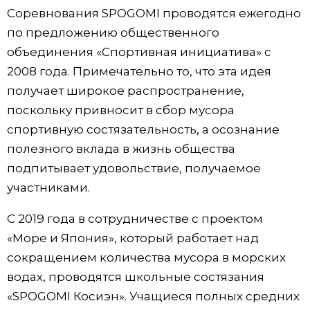
Соревнования SPOGOMI проводятся ежегодно
по предложению общественного
объединения «Спортивная инициатива» с
2008 года. Примечательно то, что эта идея
получает широкое распространение,
поскольку привносит в сбор мусора
спортивную состязательность, а осознание
полезного вклада в жизнь общества
подпитывает удовольствие, получаемое
участниками.
С 2019 года в сотрудничестве с проектом
«Море и Япония», который работает над
сокращением количества мусора в морских
водах, проводятся школьные состязания
«SPOGOMI Косиэн». Учащиеся полных средних