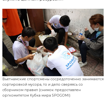
Вьетнамские спортсмены сосредоточенно занимаются
сортировкой мусора, то и дело сверяясь со
сборником правил (снимок предоставлен
оргкомитетом Кубка мира SPOGOMI)