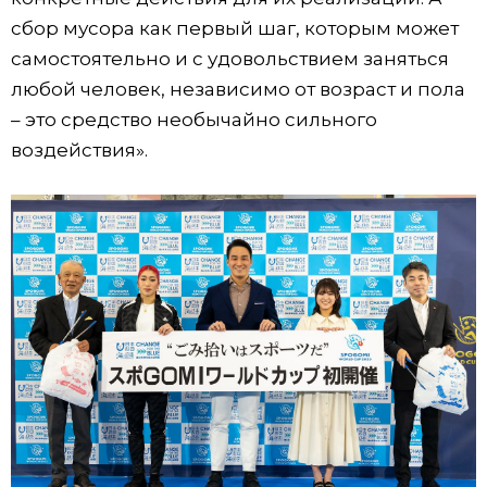
сбор мусора как первый шаг, которым может
самостоятельно и с удовольствием заняться
любой человек, независимо от возраст и пола
– это средство необычайно сильного
воздействия».