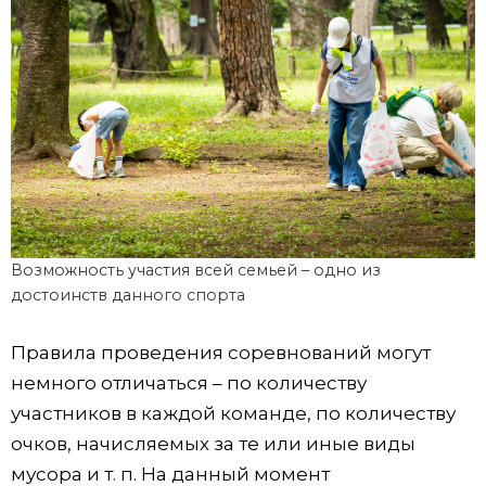
Возможность участия всей семьей – одно из
достоинств данного спорта
Правила проведения соревнований могут
немного отличаться – по количеству
участников в каждой команде, по количеству
очков, начисляемых за те или иные виды
мусора и т. п. На данный момент