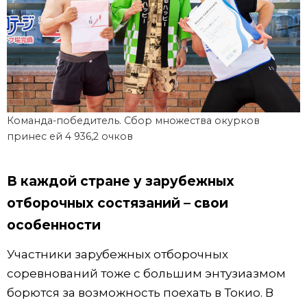
Команда-победитель. Сбор множества окурков
принес ей 4 936,2 очков
В каждой стране у зарубежных
отборочных состязаний – свои
особенности
Участники зарубежных отборочных
соревнований тоже с большим энтузиазмом
борются за возможность поехать в Токио. В