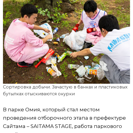
Сортировка добычи. Зачастую в банках и пластиковых
бутылках отыскиваются окурки
В парке Омия, который стал местом
проведения отборочного этапа в префектуре
Сайтама – SAITAMA STAGE, работа паркового