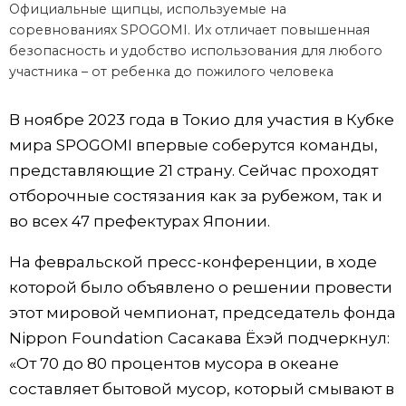
Официальные щипцы, используемые на
соревнованиях SPOGOMI. Их отличает повышенная
безопасность и удобство использования для любого
участника – от ребенка до пожилого человека
В ноябре 2023 года в Токио для участия в Кубке
мира SPOGOMI впервые соберутся команды,
представляющие 21 страну. Сейчас проходят
отборочные состязания как за рубежом, так и
во всех 47 префектурах Японии.
На февральской пресс-конференции, в ходе
которой было объявлено о решении провести
этот мировой чемпионат, председатель фонда
Nippon Foundation Сасакава Ёхэй подчеркнул:
«От 70 до 80 процентов мусора в океане
составляет бытовой мусор, который смывают в