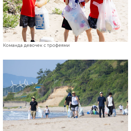
Команда девочек с трофеями