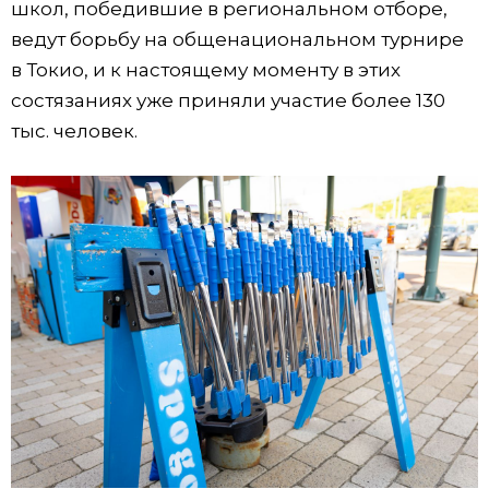
школ, победившие в региональном отборе,
ведут борьбу на общенациональном турнире
в Токио, и к настоящему моменту в этих
состязаниях уже приняли участие более 130
тыс. человек.