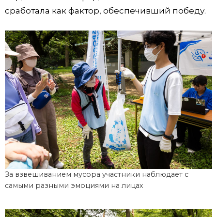
сработала как фактор, обеспечивший победу.
За взвешиванием мусора участники наблюдает с
самыми разными эмоциями на лицах