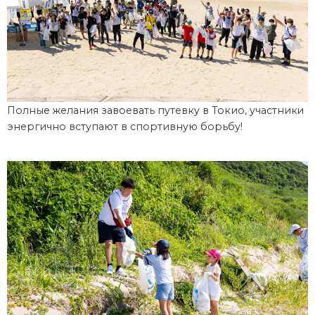
Полные желания завоевать путевку в Токио, участники
энергично вступают в спортивную борьбу!