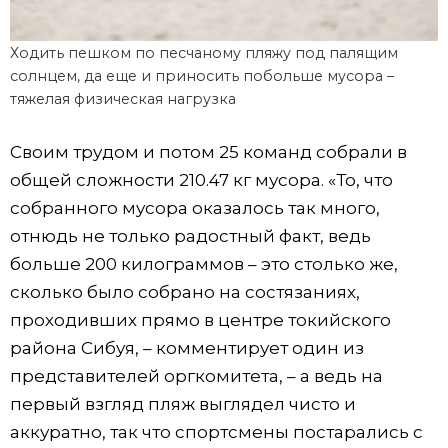
Ходить пешком по песчаному пляжу под палящим
солнцем, да еще и приносить побольше мусора –
тяжелая физическая нагрузка
Своим трудом и потом 25 команд собрали в
общей сложности 210.47 кг мусора. «То, что
собранного мусора оказалось так много,
отнюдь не только радостный факт, ведь
больше 200 килограммов – это столько же,
сколько было собрано на состязаниях,
проходивших прямо в центре токийского
района Сибуя, – комментирует один из
представителей оргкомитета, – а ведь на
первый взгляд пляж выглядел чисто и
аккуратно, так что спортсмены постарались с