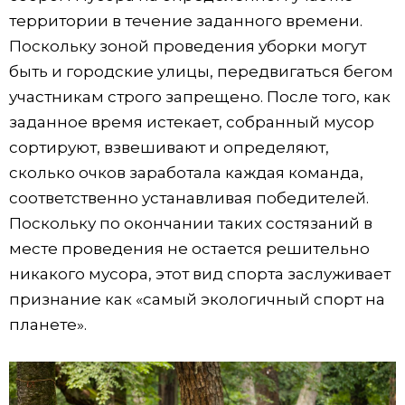
территории в течение заданного времени.
Поскольку зоной проведения уборки могут
быть и городские улицы, передвигаться бегом
участникам строго запрещено. После того, как
заданное время истекает, собранный мусор
сортируют, взвешивают и определяют,
сколько очков заработала каждая команда,
соответственно устанавливая победителей.
Поскольку по окончании таких состязаний в
месте проведения не остается решительно
никакого мусора, этот вид спорта заслуживает
признание как «самый экологичный спорт на
планете».