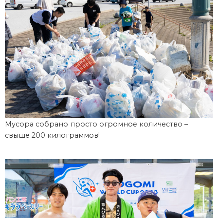
Мусора собрано просто огромное количество –
свыше 200 килограммов!