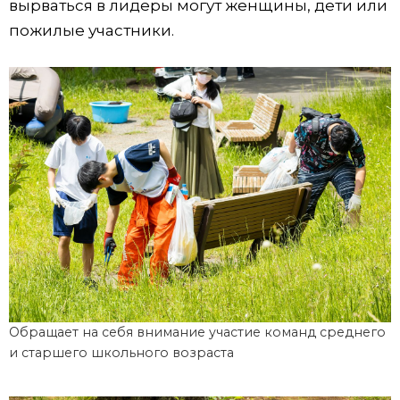
вырваться в лидеры могут женщины, дети или
пожилые участники.
Обращает на себя внимание участие команд среднего
и старшего школьного возраста