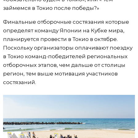
займемся в Токио после победы?»
Финальные отборочные состязания которые
определят команду Японии на Кубке мира,
планируется провести в Токио в октябре.
Поскольку организаторы оплачивают поездку
в Токио команд-победителей региональных
отборочных этапов, чем дальше от столицы
регион, тем выше мотивация участников
состязаний.