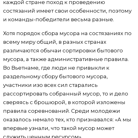
каждой стране поход к проведению
состязаний имеет свои особенности, поэтому
и команды-победители весьма разные.
Хотя порядок сбора мусора на состязаниях по
всему миру общий, в разных странах
различаются обычаи сортировки бытового
мусора, а также административные правила.
Во Вьетнаме, где люди не привыкли к
раздельному сбору бытового мусора,
участники изо всех сил старались
рассортировать собранный мусор, то и дело
сверяясь с брошюрой, в которой изложены
правила соревнований. Среди молодежи
оказалось немало тех, кто признавался: «А мы
впервые узнали, что такой мусор может
служить ценным ресурсом».