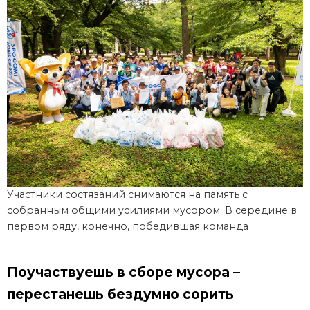
Участники состязаний снимаются на память с
собранным общими усилиями мусором. В середине в
первом ряду, конечно, победившая команда
Поучаствуешь в сборе мусора –
перестанешь бездумно сорить