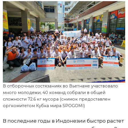
В отборочных состязаниях во Вьетнаме участвовало
много молодежи, 40 команд собрали в общей
сложности 72.6 кг мусора (снимок предоставлен
оргкомитетом Кубка мира SPOGOMI)
В последние годы в Индонезии быстро растет