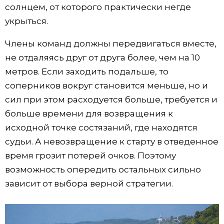
солнцем, от которого практически негде
укрыться.
Члены команд должны передвигаться вместе,
не отдаляясь друг от друга более, чем на 10
метров. Если заходить подальше, то
соперников вокруг становится меньше, но и
сил при этом расходуется больше, требуется и
больше времени для возвращения к
исходной точке состязаний, где находятся
судьи. А невозвращение к старту в отведенное
время грозит потерей очков. Поэтому
возможность опередить остальных сильно
зависит от выбора верной стратегии.