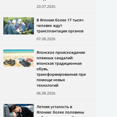
20.07.2026
В Японии более 17 тысяч
человек ждут
трансплантации органов
07.08.2026
Японское происхождение
пляжных сандалий:
японская традиционная
обувь,
трансформированная при
помощи новых
технологий
06.08.2026
Летняя усталость в
Японии: более половины