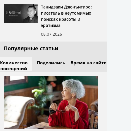
Танидзаки Дзюнъитиро:
писатель в неутомимых
поисках красоты и
эротизма
08.07.2026
Популярные статьи
Количество
Поделились
Время на сайте
посещений