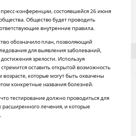
 пресс-конференции, состоявшейся 26 июня
общества. Общество будет проводить
оответствующие внутренние правила.
ество обозначило план, позволяющий
едования для выявления заболеваний,
о достижения зрелости. Используя
 стремится оставить открытой возможность
 возрасте, которые могут быть охвачены
этом конкретные названия болезней.
 что тестирование должно проводиться для
 расширенного лечения, и которые
.