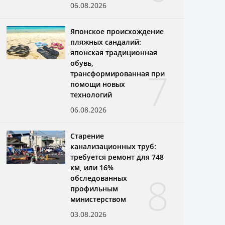
06.08.2026
Японское происхождение
пляжных сандалий:
японская традиционная
обувь,
7
трансформированная при
помощи новых
технологий
06.08.2026
Старение
канализационных труб:
требуется ремонт для 748
км, или 16%
8
обследованных
профильным
министерством
03.08.2026