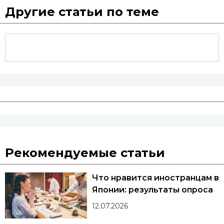
Другие статьи по теме
Рекомендуемые статьи
Что нравится иностранцам в
Японии: результаты опроса
12.07.2026