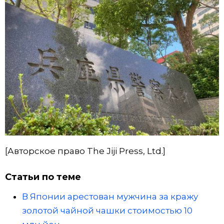
[Авторское право The Jiji Press, Ltd.]
Статьи по теме
В Японии арестован мужчина за кражу
золотой чайной чашки стоимостью 10