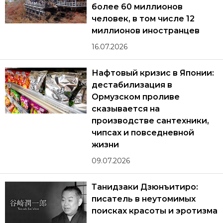
более 60 миллионов
человек, в том числе 12
миллионов иностранцев
16.07.2026
Нафтовый кризис в Японии:
дестабилизация в
Ормузском проливе
сказывается на
производстве сантехники,
чипсах и повседневной
жизни
09.07.2026
Танидзаки Дзюнъитиро:
писатель в неутомимых
поисках красоты и эротизма