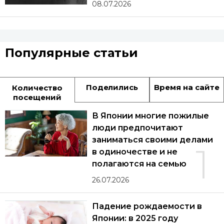
08.07.2026
Популярные статьи
Поделились
Время на сайте
Количество
посещений
В Японии многие пожилые
люди предпочитают
заниматься своими делами
1
в одиночестве и не
полагаются на семью
26.07.2026
Падение рождаемости в
Японии: в 2025 году