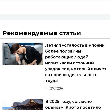
Рекомендуемые статьи
Летняя усталость в Японии:
более половины
работающих людей
испытывали сезонный
упадок сил, который влияет
на производительность
труда
14.07.2026
В 2025 году, согласно
оценкам, Киото посетило