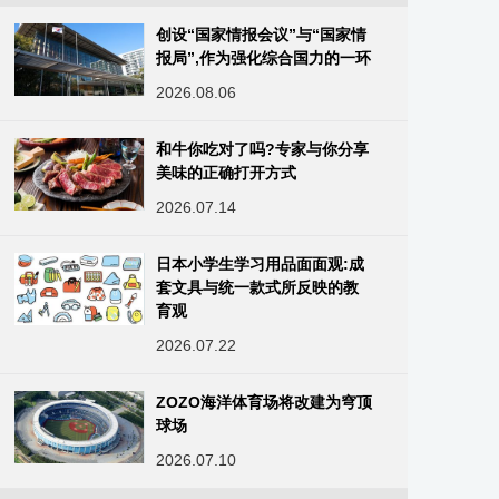
创设“国家情报会议”与“国家情
报局”,作为强化综合国力的一环
2026.08.06
和牛你吃对了吗?专家与你分享
美味的正确打开方式
2026.07.14
日本小学生学习用品面面观:成
套文具与统一款式所反映的教
育观
2026.07.22
ZOZO海洋体育场将改建为穹顶
球场
2026.07.10