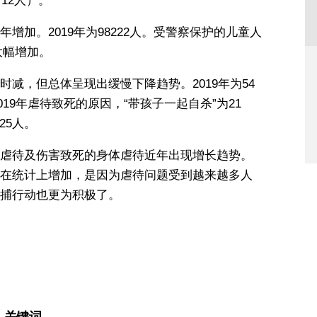
12人）。
增加。2019年为98222人。受警察保护的儿童人
大幅增加。
减，但总体呈现出缓慢下降趋势。2019年为54
019年虐待致死的原因，“带孩子一起自杀”为21
25人。
虐待及伤害致死的身体虐待近年出现增长趋势。
在统计上增加，是因为虐待问题受到越来越多人
捕行动也更为积极了。
关键词