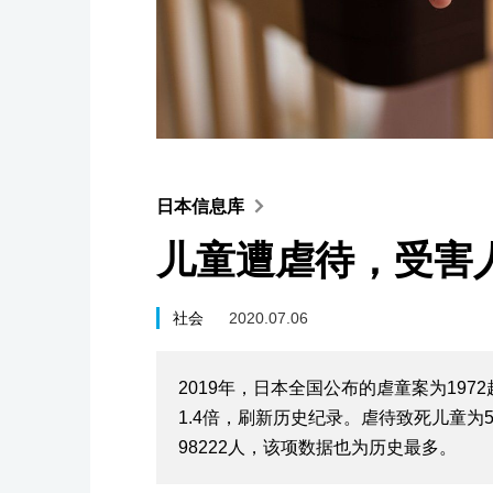
日本信息库
儿童遭虐待，受害
社会
2020.07.06
2019年，日本全国公布的虐童案为197
1.4倍，刷新历史纪录。虐待致死儿童为
98222人，该项数据也为历史最多。