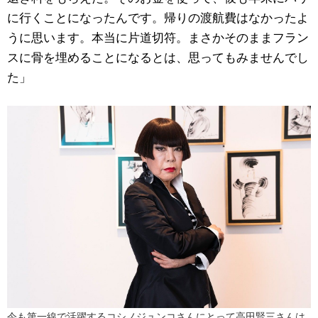
に行くことになったんです。帰りの渡航費はなかったよ
うに思います。本当に片道切符。まさかそのままフラン
スに骨を埋めることになるとは、思ってもみませんでし
た」
今も第一線で活躍するコシノジュンコさんにとって高田賢三さんは