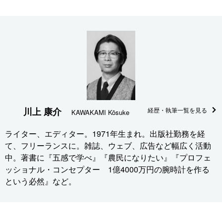
川上 康介
経歴・執筆一覧を見る
KAWAKAMI Kōsuke
ライター、エディター。1971年生まれ。出版社勤務を経
て、フリーランスに。雑誌、ウェブ、広告など幅広く活動
中。著書に『五感で学べ』『農民になりたい』『プロフェ
ッショナル・コンセプター 1億4000万円の腕時計を作る
という必然』など。