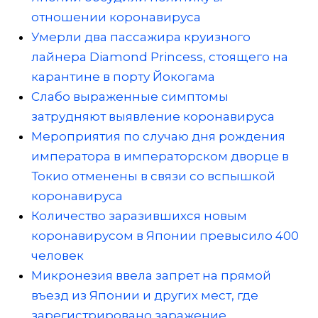
отношении коронавируса
Умерли два пассажира круизного
лайнера Diamond Princess, стоящего на
карантине в порту Йокогама
Слабо выраженные симптомы
затрудняют выявление коронавируса
Мероприятия по случаю дня рождения
императора в императорском дворце в
Токио отменены в связи со вспышкой
коронавируса
Количество заразившихся новым
коронавирусом в Японии превысило 400
человек
Микронезия ввела запрет на прямой
въезд из Японии и других мест, где
зарегистрировано заражение