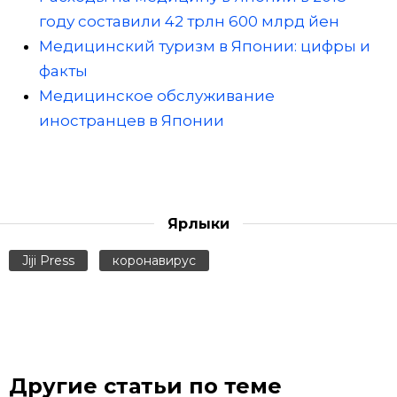
году составили 42 трлн 600 млрд йен
Медицинский туризм в Японии: цифры и
факты
Медицинское обслуживание
иностранцев в Японии
Ярлыки
Jiji Press
коронавирус
Другие статьи по теме