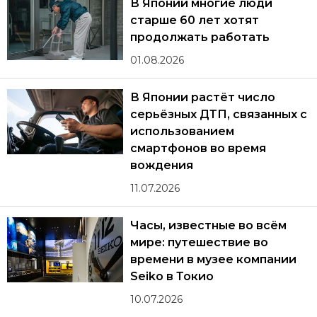
В Японии многие люди
старше 60 лет хотят
продолжать работать
01.08.2026
В Японии растёт число
серьёзных ДТП, связанных с
использованием
смартфонов во время
вождения
11.07.2026
Часы, известные во всём
мире: путешествие во
времени в музее компании
Seiko в Токио
10.07.2026