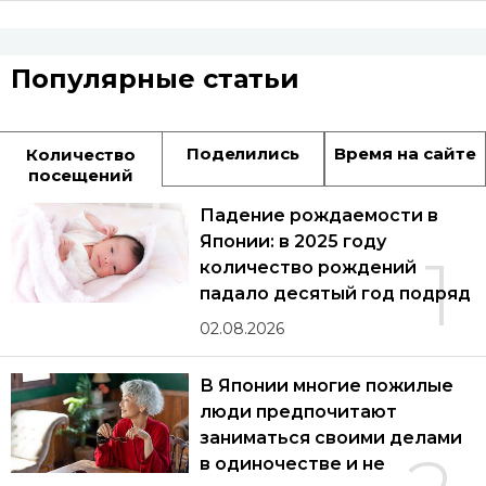
Популярные статьи
Поделились
Время на сайте
Количество
посещений
Падение рождаемости в
Японии: в 2025 году
1
количество рождений
падало десятый год подряд
02.08.2026
В Японии многие пожилые
люди предпочитают
заниматься своими делами
в одиночестве и не