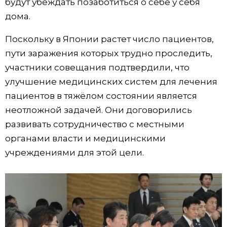
будут убеждать позаботиться о себе у себя
дома.
Поскольку в Японии растет число пациентов,
пути заражения которых трудно проследить,
участники совещания подтвердили, что
улучшение медицинских систем для лечения
пациентов в тяжёлом состоянии является
неотложной задачей. Они договорились
развивать сотрудничество с местными
органами власти и медицинскими
учреждениями для этой цели.