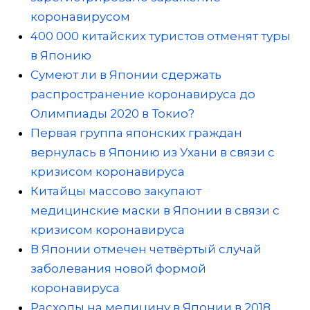
коронавирусом
400 000 китайских туристов отменят туры
в Японию
Сумеют ли в Японии сдержать
распространение коронавируса до
Олимпиады 2020 в Токио?
Первая группа японских граждан
вернулась в Японию из Ухани в связи с
кризисом коронавируса
Китайцы массово закупают
медицинские маски в Японии в связи с
кризисом коронавируса
В Японии отмечен четвёртый случай
заболевания новой формой
коронавируса
Расходы на медицину в Японии в 2018