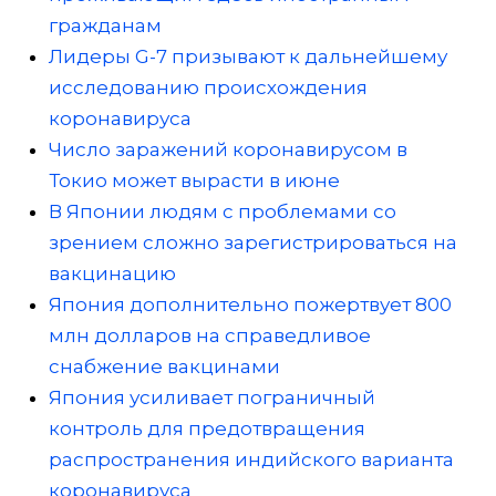
гражданам
Лидеры G-7 призывают к дальнейшему
исследованию происхождения
коронавируса
Число заражений коронавирусом в
Токио может вырасти в июне
В Японии людям с проблемами со
зрением сложно зарегистрироваться на
вакцинацию
Япония дополнительно пожертвует 800
млн долларов на справедливое
снабжение вакцинами
Япония усиливает пограничный
контроль для предотвращения
распространения индийского варианта
коронавируса