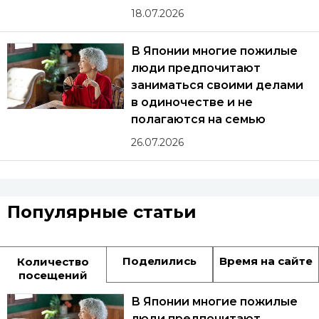
18.07.2026
В Японии многие пожилые
люди предпочитают
заниматься своими делами
в одиночестве и не
полагаются на семью
26.07.2026
Популярные статьи
Поделились
Время на сайте
Количество
посещений
В Японии многие пожилые
люди предпочитают