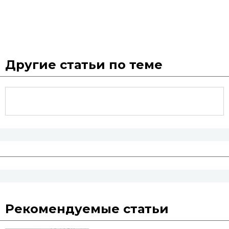
Другие статьи по теме
Рекомендуемые статьи