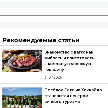
Рекомендуемые статьи
Знакомство с вагю: как
выбрать и приготовить
знаменитую японскую
говядину
31.07.2026
Посёлок Ёити на Хоккайдо
становится центром
винного туризма