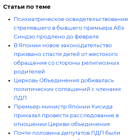
Статьи по теме
Психиатрическое освидетельствование
стрелявшего в бывшего премьера Абэ
Синдзо продлено до февраля
В Японии новое законодательство
призвано спасти детей от жестокого
обращения со стороны религиозных
родителей
Церковь Объединения добивалась
политических соглашений с членами
ЛДП
Премьер-министр Японии Кисида
приказал провести расследование в
отношении Церкви объединения
Почти половина депутатов ЛДП были