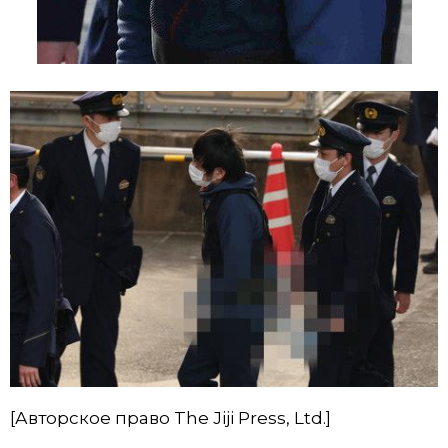
[Авторское право The Jiji Press, Ltd.]