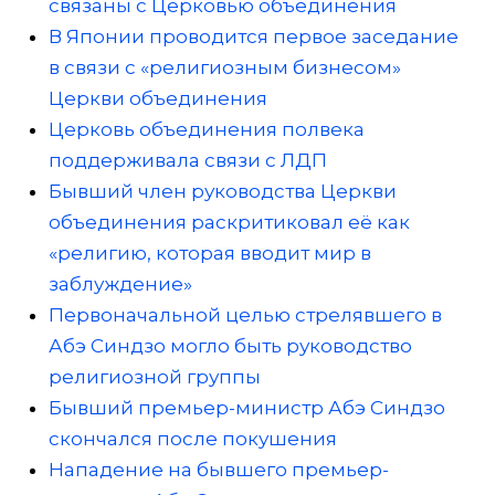
связаны с Церковью объединения
В Японии проводится первое заседание
в связи с «религиозным бизнесом»
Церкви объединения
Церковь объединения полвека
поддерживала связи с ЛДП
Бывший член руководства Церкви
объединения раскритиковал её как
«религию, которая вводит мир в
заблуждение»
Первоначальной целью стрелявшего в
Абэ Синдзо могло быть руководство
религиозной группы
Бывший премьер-министр Абэ Синдзо
скончался после покушения
Нападение на бывшего премьер-