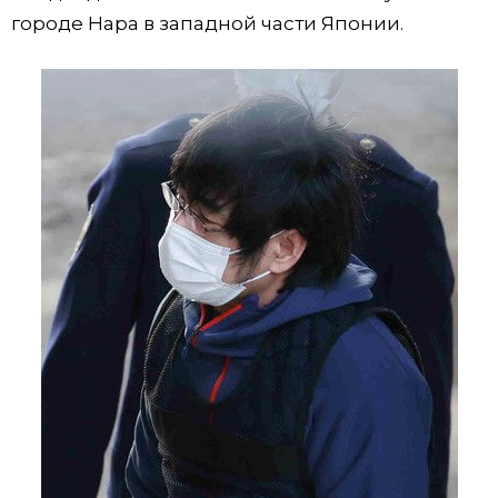
городе Нара в западной части Японии.