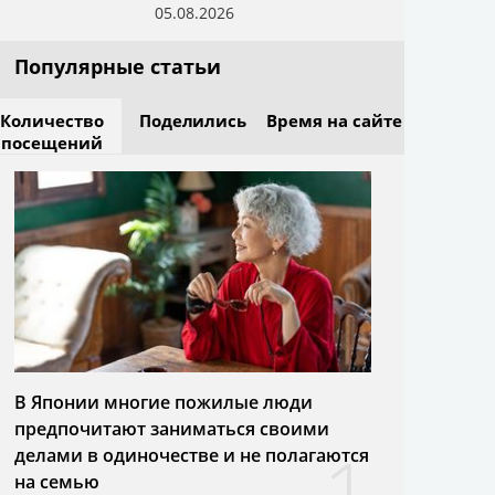
05.08.2026
Популярные статьи
Количество
Поделились
Время на сайте
посещений
В Японии многие пожилые люди
предпочитают заниматься своими
1
делами в одиночестве и не полагаются
на семью