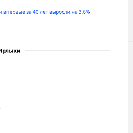
 впервые за 40 лет выросли на 3,6%
Ярлыки
е