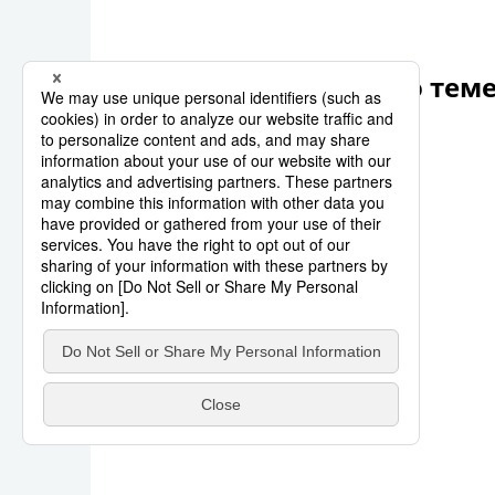
Другие статьи по тем