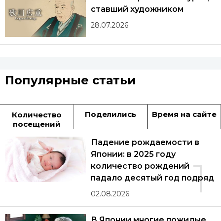
ставший художником
28.07.2026
Популярные статьи
Поделились
Время на сайте
Количество
посещений
Падение рождаемости в
Японии: в 2025 году
1
количество рождений
падало десятый год подряд
02.08.2026
В Японии многие пожилые