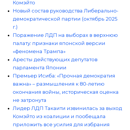
Комэйто
Новый состав руководства Либерально-
демократической партии (октябрь 2025
г.)
Поражение ЛДП на выборах в верхнюю
палату: признаки японской версии
«феномена Трампа»
Аресты действующих депутатов
парламента Японии
Премьер Исиба: «Прочная демократия
важна» – размышления к 80-летию
окончания войны, историческая оценка
не затронута
Лидер ЛДП Такаити извинилась за выход
Комэйто из коалиции и пообещала
приложить все усилия для избрания