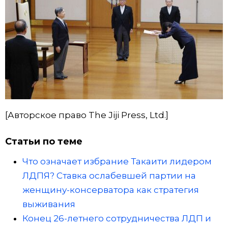
[Авторское право The Jiji Press, Ltd.]
Статьи по теме
Что означает избрание Такаити лидером
ЛДПЯ? Ставка ослабевшей партии на
женщину-консерватора как стратегия
выживания
Конец 26-летнего сотрудничества ЛДП и