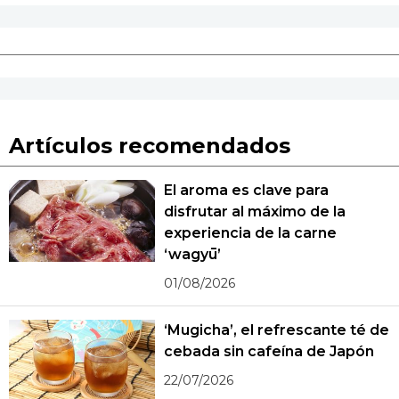
Artículos recomendados
El aroma es clave para
disfrutar al máximo de la
experiencia de la carne
‘wagyū’
01/08/2026
‘Mugicha’, el refrescante té de
cebada sin cafeína de Japón
22/07/2026