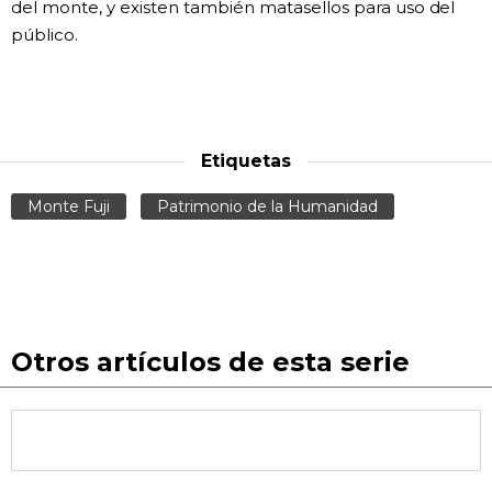
del monte, y existen también matasellos para uso del
público.
Etiquetas
Monte Fuji
Patrimonio de la Humanidad
Otros artículos de esta serie