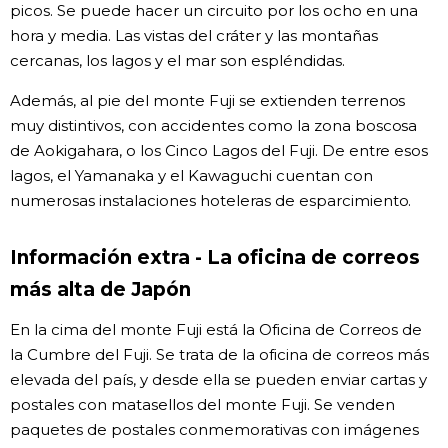
picos. Se puede hacer un circuito por los ocho en una
hora y media. Las vistas del cráter y las montañas
cercanas, los lagos y el mar son espléndidas.
Además, al pie del monte Fuji se extienden terrenos
muy distintivos, con accidentes como la zona boscosa
de Aokigahara, o los Cinco Lagos del Fuji. De entre esos
lagos, el Yamanaka y el Kawaguchi cuentan con
numerosas instalaciones hoteleras de esparcimiento.
Información extra - La oficina de correos
más alta de Japón
En la cima del monte Fuji está la Oficina de Correos de
la Cumbre del Fuji. Se trata de la oficina de correos más
elevada del país, y desde ella se pueden enviar cartas y
postales con matasellos del monte Fuji. Se venden
paquetes de postales conmemorativas con imágenes