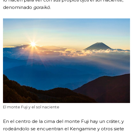
denominado
goraikō.
El monte Fuji y el sol naciente
En el centro de la cima del monte Fuji hay un cráter, y
rodeándolo se encuentran el Kengamine y otros siete