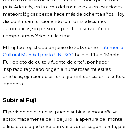
país. Además, en la cima del monte existen estaciones
meteorológicas desde hace más de ochenta años. Hoy
día continúan funcionando como instalaciones
automáticas, sin personal, para la observación del
tiempo atmosférico en la cima.
El Fuji fue registrado en junio de 2013 como
Patrimonio
Cultural Mundial por la UNESCO
bajo el título “Monte
Fuji: objeto de culto y fuente de arte”, por haber
inspirado fe y dado origen a numerosas muestras
artísticas, ejerciendo así una gran influencia en la cultura
japonesa.
Subir al Fuji
El periodo en el que se puede subir a la montaña va
aproximadamente del 1 de julio, la apertura del monte,
a finales de agosto. Se dan variaciones según la ruta, por