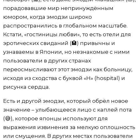
порадовавшие мир непринуждённым
юмором, когда эмодзи широко
распространились в глобальном масштабе.
Кстати, «гостиницы любви», то есть отели для
эротических свиданий (🏩) привычны и
узнаваемы в Японии, но незнакомые с ними
пользователи в других странах
переосмысливают этот эмодзи как больницу,
исходя из сходства с буквой «H» (hospital) и
рисунка сердца.
Есть и другой эмодзи, который обрёл новое
значение – улыбающееся лицо с каплей пота
(😅), которое японцы используют для
выражения извинения за мелкую оплошность
или смущения. В других местах пользователи