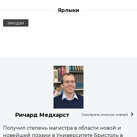
Ярлыки
эмодзи
Ричард Медхарст
Смотреть список статей
Получил степень магистра в области новой и
новейшей поэзии в Университете Бристоль в