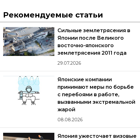
Рекомендуемые статьи
Сильные землетрясения в
Японии после Великого
восточно-японского
землетрясения 2011 года
29.07.2026
Японские компании
принимают меры по борьбе
с перебоями в работе,
вызванными экстремальной
жарой
08.08.2026
Япония ужесточает визовые