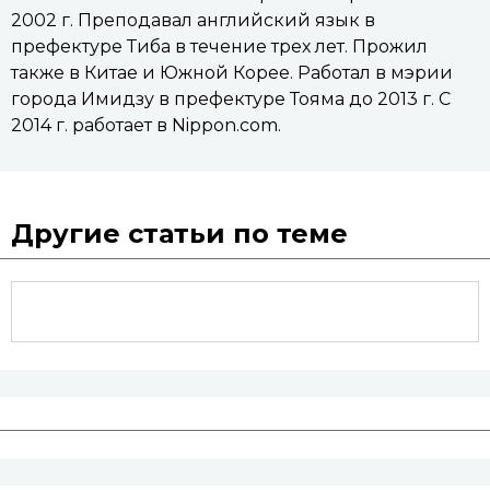
2002 г. Преподавал английский язык в
префектуре Тиба в течение трех лет. Прожил
также в Китае и Южной Корее. Работал в мэрии
города Имидзу в префектуре Тояма до 2013 г. С
2014 г. работает в Nippon.com.
Другие статьи по теме