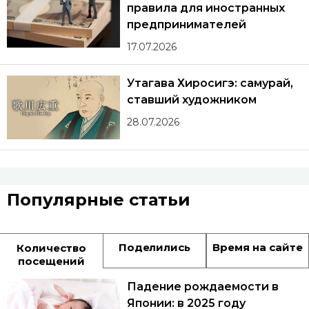
правила для иностранных
предпринимателей
17.07.2026
Утагава Хиросигэ: самурай,
ставший художником
28.07.2026
Популярные статьи
Поделились
Время на сайте
Количество
посещений
Падение рождаемости в
Японии: в 2025 году