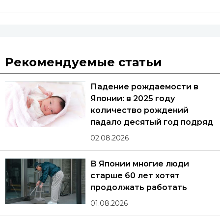
Рекомендуемые статьи
Падение рождаемости в
Японии: в 2025 году
количество рождений
падало десятый год подряд
02.08.2026
В Японии многие люди
старше 60 лет хотят
продолжать работать
01.08.2026