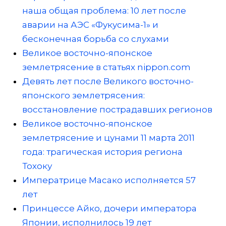
наша общая проблема: 10 лет после
аварии на АЭС «Фукусима-1» и
бесконечная борьба со слухами
Великое восточно-японское
землетрясение в статьях nippon.com
Девять лет после Великого восточно-
японского землетрясения:
восстановление пострадавших регионов
Великое восточно-японское
землетрясение и цунами 11 марта 2011
года: трагическая история региона
Тохоку
Императрице Масако исполняется 57
лет
Принцессе Айко, дочери императора
Японии, исполнилось 19 лет