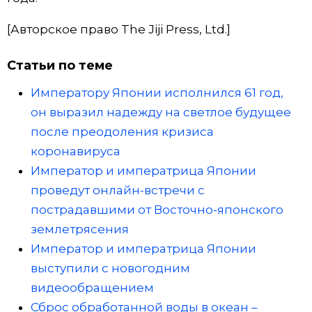
[Авторское право The Jiji Press, Ltd.]
Статьи по теме
Императору Японии исполнился 61 год,
он выразил надежду на светлое будущее
после преодоления кризиса
коронавируса
Император и императрица Японии
проведут онлайн-встречи с
пострадавшими от Восточно-японского
землетрясения
Император и императрица Японии
выступили с новогодним
видеообращением
Сброс обработанной воды в океан –