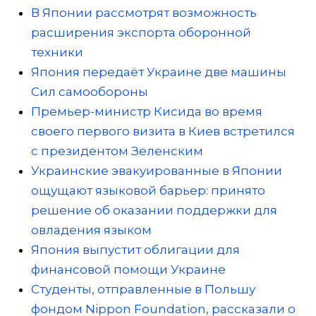
В Японии рассмотрят возможность
расширения экспорта оборонной
техники
Япония передаёт Украине две машины
Сил самообороны
Премьер-министр Кисида во время
своего первого визита в Киев встретился
с президентом Зеленским
Украинские эвакуированные в Японии
ощущают языковой барьер: принято
решение об оказании поддержки для
овладения языком
Япония выпустит облигации для
финансовой помощи Украине
Студенты, отправленные в Польшу
фондом Nippon Foundation, рассказали о