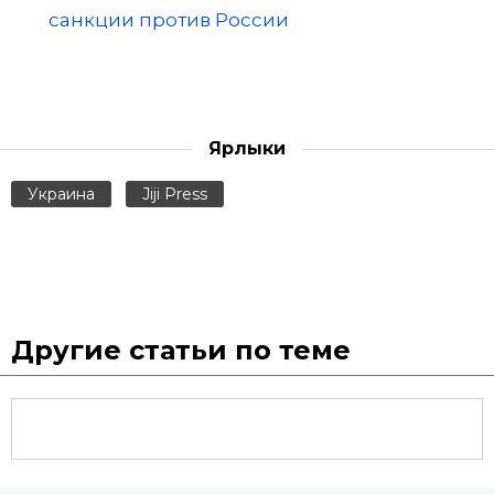
санкции против России
Ярлыки
Украина
Jiji Press
Другие статьи по теме