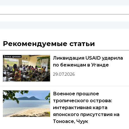
Рекомендуемые статьи
Ликвидация USAID ударила
по беженцам в Уганде
29.07.2026
Военное прошлое
тропического острова:
интерактивная карта
японского присутствия на
Тоноасе, Чуук