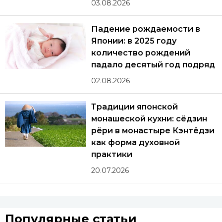
03.08.2026
Падение рождаемости в
Японии: в 2025 году
количество рождений
падало десятый год подряд
02.08.2026
Традиции японской
монашеской кухни: сёдзин
рёри в монастыре Кэнтёдзи
как форма духовной
практики
20.07.2026
Популярные статьи