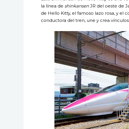
la línea de
shinkansen
JR del oeste de J
de Hello Kitty, el famoso lazo rosa, y el 
conductora del tren, une y crea vínculos 