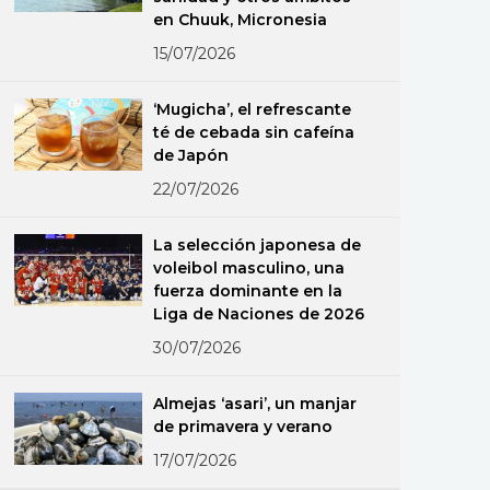
en Chuuk, Micronesia
15/07/2026
‘Mugicha’, el refrescante
té de cebada sin cafeína
de Japón
22/07/2026
La selección japonesa de
voleibol masculino, una
fuerza dominante en la
Liga de Naciones de 2026
30/07/2026
Almejas ‘asari’, un manjar
de primavera y verano
17/07/2026