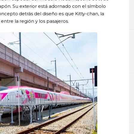
apón. Su exterior está adornado con el símbolo
concepto detrás del diseño es que Kitty-chan, la
entre la región y los pasajeros.