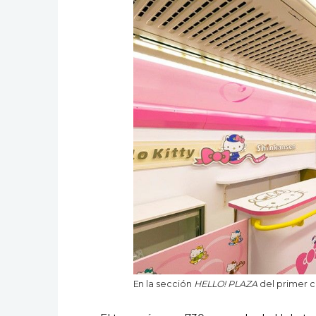
En la sección
HELLO! PLAZA
del primer c