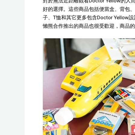
對於無法近距離觀看Doctor Yellow的人
好的選擇。這些商品包括便當盒、背包、
子、T恤和其它更多包含Doctor Yellow
懶熊合作推出的商品也很受歡迎，商品的