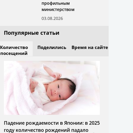
профильным
министерством
03.08.2026
Популярные статьи
Количество
Поделились
Время на сайте
посещений
Падение рождаемости в Японии: в 2025
году количество рождений падало