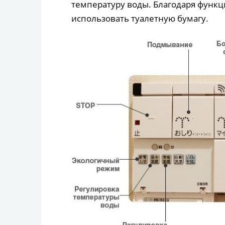
температуру воды. Благодаря функ
использовать туалетную бумагу.