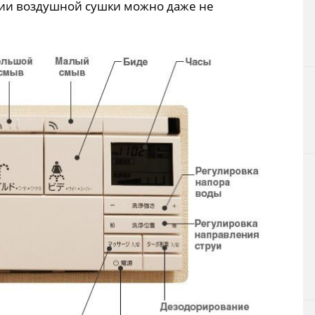
ции воздушной сушки можно даже не