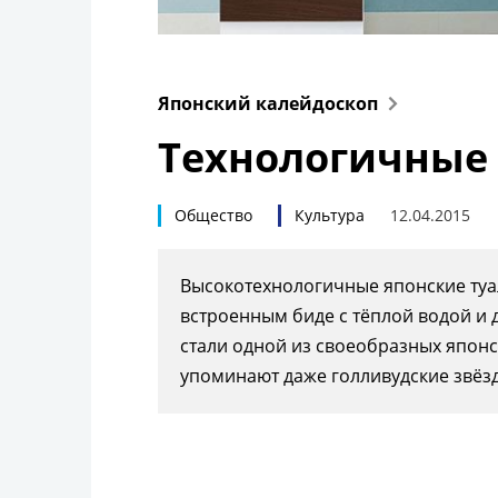
Японский калейдоскоп
Технологичные
Общество
Культура
12.04.2015
Высокотехнологичные японские ту
встроенным биде с тёплой водой и
стали одной из своеобразных японс
упоминают даже голливудские звёз