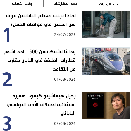
عدد المشاركات
وقت التصفح
عدد الزيارات
لماذا يرغب معظم اليابانيين فوق
سن الستين في مواصلة العمل؟
1
24/07/2026
وداعًا لشينكانسن 500.. أحد أشهر
قطارات الطلقة في اليابان يقترب
من التقاعد
2
01/08/2026
رحيل هيغاشينو كيغو.. مسيرة
استثنائية لعملاق الأدب البوليسي
الياباني
3
03/08/2026