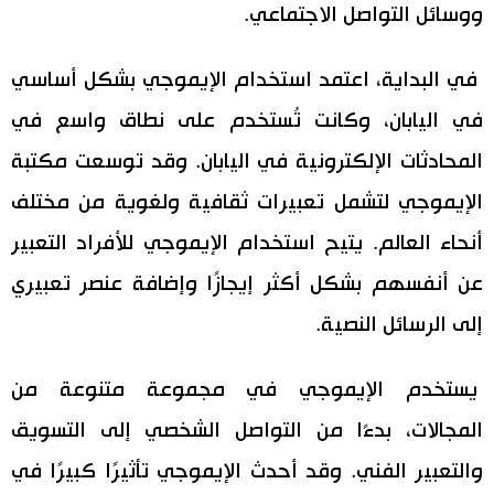
ووسائل التواصل الاجتماعي.
في البداية، اعتمد استخدام الإيموجي بشكل أساسي
في اليابان، وكانت تُستخدم على نطاق واسع في
المحادثات الإلكترونية في اليابان. وقد توسعت مكتبة
الإيموجي لتشمل تعبيرات ثقافية ولغوية من مختلف
أنحاء العالم. يتيح استخدام الإيموجي للأفراد التعبير
عن أنفسهم بشكل أكثر إيجازًا وإضافة عنصر تعبيري
إلى الرسائل النصية.
يستخدم الإيموجي في مجموعة متنوعة من
المجالات، بدءًا من التواصل الشخصي إلى التسويق
والتعبير الفني. وقد أحدث الإيموجي تأثيرًا كبيرًا في