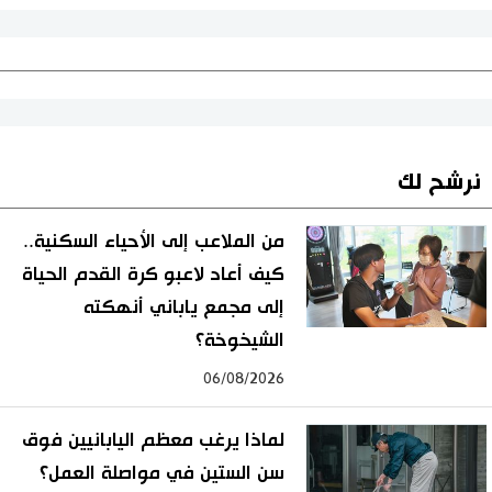
نرشح لك
من الملاعب إلى الأحياء السكنية..
كيف أعاد لاعبو كرة القدم الحياة
إلى مجمع ياباني أنهكته
الشيخوخة؟
06/08/2026
لماذا يرغب معظم اليابانيين فوق
سن الستين في مواصلة العمل؟