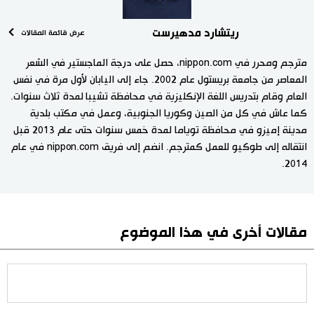
ريتشارد مدهيرست
عرض قائمة المقالات
مترجم ومحرر في nippon.com، حصل على درجة الماجستير في الشعر
المعاصر من جامعة بريستول عام 2002. جاء إلى اليابان لأول مرة في نفس
العام وقام بتدريس اللغة الإنكليزية في محافظة تشيبا لمدة ثلاث سنوات.
كما عاش في كل من الصين وكوريا الجنوبية، وعمل في مكتب بلدية
مدينة إميزو في محافظة توياما لمدة خمس سنوات حتى عام 2013 قبل
انتقاله إلى طوكيو للعمل كمترجم. انضم إلى فريق nippon.com في عام
2014.
مقالات أخرى في هذا الموضوع