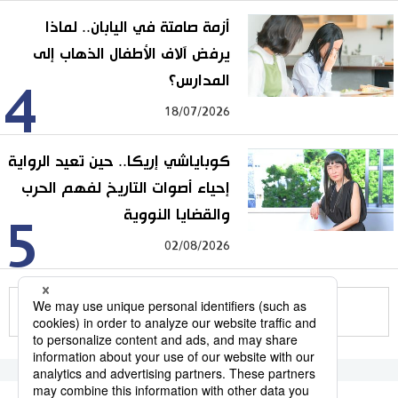
أزمة صامتة في اليابان.. لماذا
يرفض آلاف الأطفال الذهاب إلى
المدارس؟
4
18/07/2026
كوباياشي إريكا.. حين تعيد الرواية
إحياء أصوات التاريخ لفهم الحرب
والقضايا النووية
5
02/08/2026
للمزيد