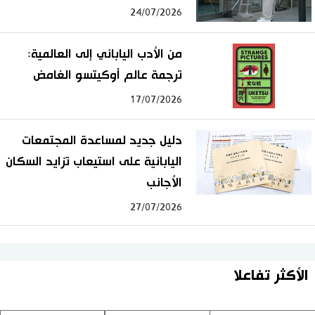
24/07/2026
من الأدب الياباني إلى العالمية:
ترجمة عالم أوكيتسو الغامض
17/07/2026
دليل جديد لمساعدة المجتمعات
اليابانية على استيعاب تزايد السكان
الأجانب
27/07/2026
الأكثر تفاعلا