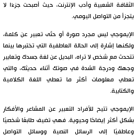
الثقافة الشعبية وأدب الإنترنت، حيث أصبحت جزءًا لا
يتجزأ من التواصل اليومي.
الإيموجي ليس مجرد صورة أو حتّى تعبير عن كلمة،
ولكنها إشارة إلى الحالة العاطفية التي تختبرها بينما
تتحدث مع شخص لا تراه، البديل عن لغة جسدك وتعابير
وجهك ودرجة الشدة في صوتك أثناء حديثك، والتي
تعطي معلومات أكثر ما تعطي اللغة الكلامية
والكتابية.
الإيموجي تتيح للأفراد التعبير عن المشاعر والأفكار
بشكل أكثر إيضاحًا وحيوية. فهي تضيف طابعًا شخصيًا
وعاطفيًا إلى الرسائل النصية ووسائل التواصل