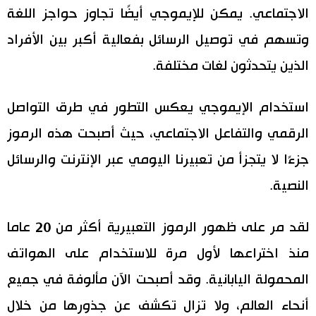
الاجتماعي. يمكن للإيموجي أيضًا تجاوز حواجز اللغة
وتسهم في توصيل الرسائل بفعالية أكبر بين الأفراد
الذين يتحدثون لغات مختلفة.
استخدام الإيموجي يعكس التطور في طرق التواصل
الرقمي والتفاعل الاجتماعي، حيث أصبحت هذه الرموز
جزءًا لا يتجزأ من تعبيرنا اليومي عبر الإنترنت والرسائل
النصية.
لقد مر على ظهور الرموز التعبيرية أكثر من 20 عاما
منذ اختراعها لأول مرة للاستخدام على الهواتف
المحمولة اليابانية. وقد أصبحت الآن مألوفة في جميع
أنحاء العالم، ولا تزال تكشف عن جذورها من خلال