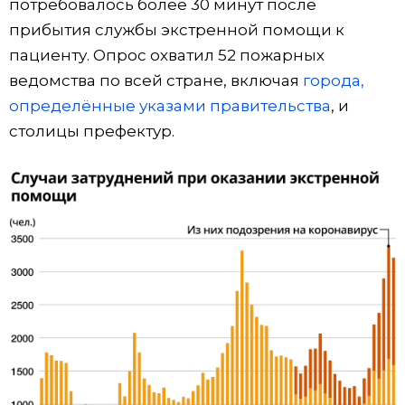
потребовалось более 30 минут после
прибытия службы экстренной помощи к
пациенту. Опрос охватил 52 пожарных
ведомства по всей стране, включая
города,
определённые указами правительства
, и
столицы префектур.