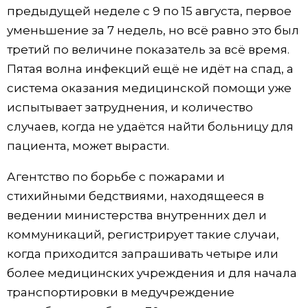
предыдущей неделе с 9 по 15 августа, первое
уменьшение за 7 недель, но всё равно это был
третий по величине показатель за всё время.
Пятая волна инфекций ещё не идёт на спад, а
система оказания медицинской помощи уже
испытывает затруднения, и количество
случаев, когда не удаётся найти больницу для
пациента, может вырасти.
Агентство по борьбе с пожарами и
стихийными бедствиями, находящееся в
ведении министерства внутренних дел и
коммуникаций, регистрирует такие случаи,
когда приходится запрашивать четыре или
более медицинских учреждения и для начала
транспортировки в медучреждение