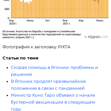
Фотография к заголовку: PIXTA
Статьи по теме
Скорая помощь в Японии: проблемы и
решения
В Японии продлят чрезвычайное
положение в связи с пандемией
Министр Коно Таро объявил о начале
бустерной вакцинации в следующем
году