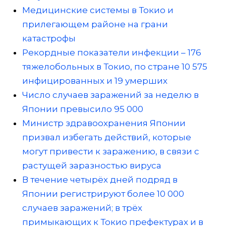
Медицинские системы в Токио и
прилегающем районе на грани
катастрофы
Рекордные показатели инфекции – 176
тяжелобольных в Токио, по стране 10 575
инфицированных и 19 умерших
Число случаев заражений за неделю в
Японии превысило 95 000
Министр здравоохранения Японии
призвал избегать действий, которые
могут привести к заражению, в связи с
растущей заразностью вируса
В течение четырёх дней подряд в
Японии регистрируют более 10 000
случаев заражений; в трёх
примыкающих к Токио префектурах и в