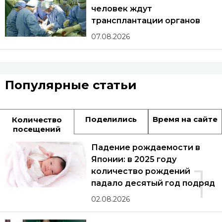
человек ждут
трансплантации органов
07.08.2026
Популярные статьи
Поделились
Время на сайте
Количество
посещений
Падение рождаемости в
Японии: в 2025 году
1
количество рождений
падало десятый год подряд
02.08.2026