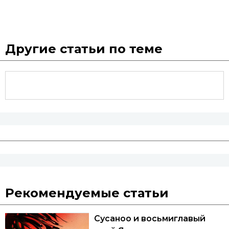
Другие статьи по теме
Рекомендуемые статьи
Сусаноо и восьмиглавый