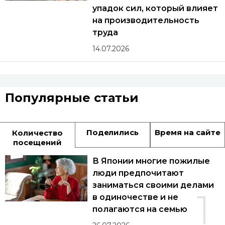
упадок сил, который влияет
на производительность
труда
14.07.2026
Популярные статьи
Поделились
Время на сайте
Количество
посещений
В Японии многие пожилые
люди предпочитают
заниматься своими делами
1
в одиночестве и не
полагаются на семью