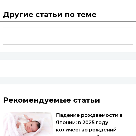
Другие статьи по теме
Рекомендуемые статьи
Падение рождаемости в
Японии: в 2025 году
количество рождений