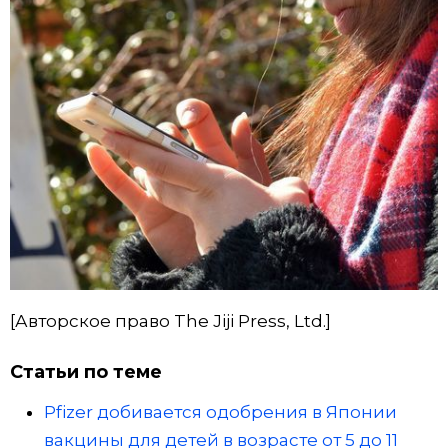
[Авторское право The Jiji Press, Ltd.]
Статьи по теме
Pfizer добивается одобрения в Японии
вакцины для детей в возрасте от 5 до 11