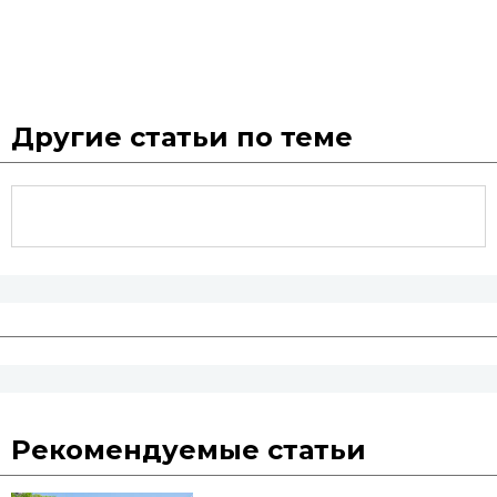
Другие статьи по теме
Рекомендуемые статьи