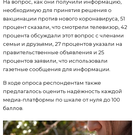
На вопрос, как они получили информацию,
необходимую для принятия решения о
вакцинации против нового коронавируса, 51
процент сказали, что смотрели телевизор, 42
процента обсуждали этот вопрос с членами
семьи и друзьями, 27 процентов указали на
правительственные объявления и 25
процентов заявили, что использовали
газетные сообщения для информации.
В ходе опроса респондентам также
предлагалось оценить надёжность каждой
медиа-платформы по шкале от нуля до 100
баллов.