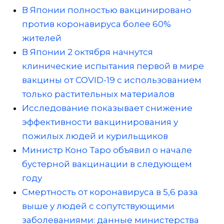
В Японии полностью вакцинировано
против коронавируса более 60%
жителей
В Японии 2 октября начнутся
клинические испытания первой в мире
вакцины от COVID-19 с использованием
только растительных материалов
Исследование показывает снижение
эффективности вакцинирования у
пожилых людей и курильщиков
Министр Коно Таро объявил о начале
бустерной вакцинации в следующем
году
Смертность от коронавируса в 5,6 раза
выше у людей с сопутствующими
заболеваниями: данные министерства