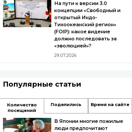
На пути к версии 3.0
концепции «Свободный и
открытый Индо-
Тихоокеанский регион»
(FOIP): какое видение
должно последовать за
«эволюцией»?
29.07.2026
Популярные статьи
Поделились
Время на сайте
Количество
посещений
В Японии многие пожилые
люди предпочитают