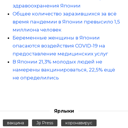
здравоохранения Японии
Общее количество заразившихся за всё
время пандемии в Японии превысило 1,5
миллиона человек
Беременные женщины в Японии
опасаются воздействия COVID-19 на
предоставление медицинских услуг
В Японии 21,3% молодых людей не
намерены вакцинироваться, 22,5% ещё
не определились
Ярлыки
вакцина
Jiji Press
коронавирус