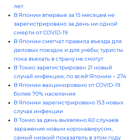
лет
В Японии впервые за 15 месяцев не
зарегистрировано за день ни одной
смерти от COVID-19
В Японии смягчат правила въезда для
деловых поездок и для учёбы; туристы
пока въехать в страну не смогут
В Токио зарегистрирован 21 новый
случай инфекции, по всей Японии – 274
В Японии вакцинировано от COVID-19
более 70% населения
В Японии зарегистрировано 153 новых
случая инфекции
В Токио за день выявлено 60 случаев
заражения новым коронавирусом,
самый низкий показатель в этом году