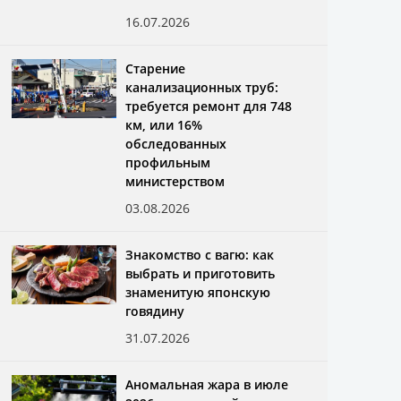
16.07.2026
Старение
канализационных труб:
требуется ремонт для 748
км, или 16%
обследованных
профильным
министерством
03.08.2026
Знакомство с вагю: как
выбрать и приготовить
знаменитую японскую
говядину
31.07.2026
Аномальная жара в июле