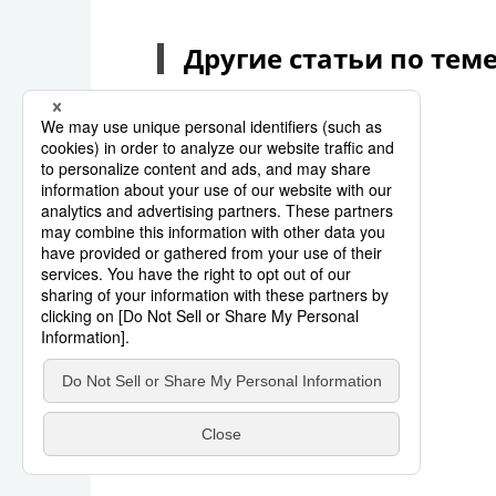
Другие статьи по тем