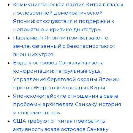
Коммунистическая партия Китая в глазах
послевоенной демократической
Японии: от сочувствия и поддержки к
неприятию и критике диктатуры
Парламент Японии принял закон о
земле, связанный с безопасностью от
внешних угроз
Воды у островов Сэнкаку как зона
конфронтации: патрульные суда
Управления береговой охраны Японии
против «Береговой охраны» Китая
Японско-китайские отношения в свете
проблемы архипелага Сэнкаку: история
и современность
США требуют от Китая прекратить
активность возле островов Сэнкаку