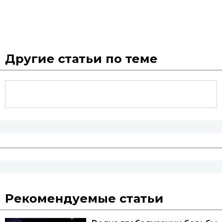
Другие статьи по теме
Рекомендуемые статьи