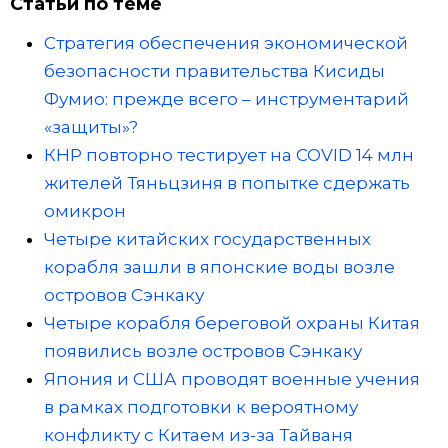
Статьи по теме
Стратегия обеспечения экономической
безопасности правительства Кисиды
Фумио: прежде всего – инструментарий
«защиты»?
КНР повторно тестирует на COVID 14 млн
жителей Тяньцзиня в попытке сдержать
омикрон
Четыре китайских государственных
корабля зашли в японские воды возле
островов Сэнкаку
Четыре корабля береговой охраны Китая
появились возле островов Сэнкаку
Япония и США проводят военные учения
в рамках подготовки к вероятному
конфликту с Китаем из-за Тайваня