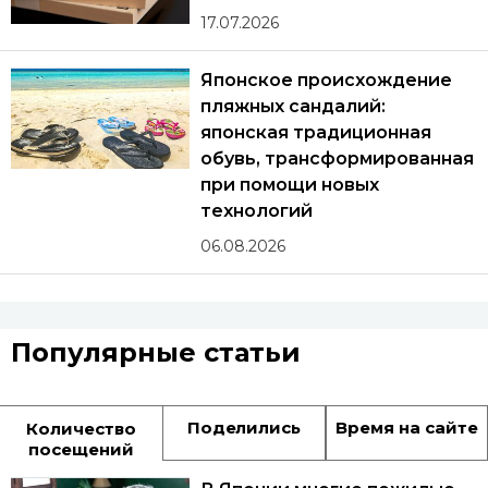
17.07.2026
Японское происхождение
пляжных сандалий:
японская традиционная
обувь, трансформированная
при помощи новых
технологий
06.08.2026
Популярные статьи
Поделились
Время на сайте
Количество
посещений