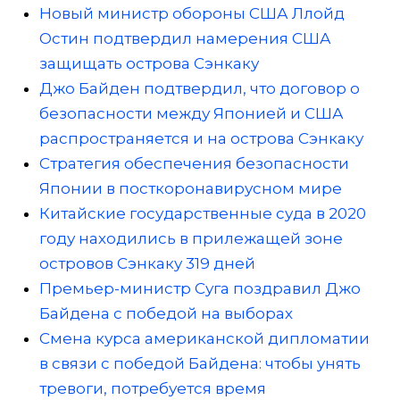
Новый министр обороны США Ллойд
Остин подтвердил намерения США
защищать острова Сэнкаку
Джо Байден подтвердил, что договор о
безопасности между Японией и США
распространяется и на острова Сэнкаку
Стратегия обеспечения безопасности
Японии в посткоронавирусном мире
Китайские государственные суда в 2020
году находились в прилежащей зоне
островов Сэнкаку 319 дней
Премьер-министр Суга поздравил Джо
Байдена с победой на выборах
Смена курса американской дипломатии
в связи с победой Байдена: чтобы унять
тревоги, потребуется время