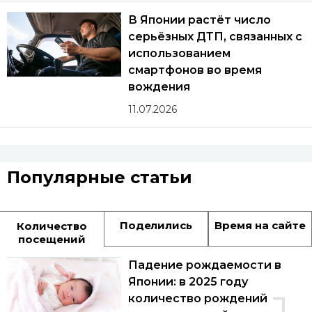
В Японии растёт число
серьёзных ДТП, связанных с
использованием
смартфонов во время
вождения
11.07.2026
Популярные статьи
Поделились
Время на сайте
Количество
посещений
Падение рождаемости в
Японии: в 2025 году
количество рождений