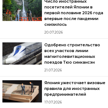
Число иностранных
посетителей Японии в
первой половине 2026 года
впервые после пандемии
снизилось
20.07.2026
Одобрено строительство
всех участков линии
магнитолевитационных
поездов Тюо синкансэн
21.07.2026
Япония ужесточает визовые
правила для иностранных
предпринимателей
17.07.2026