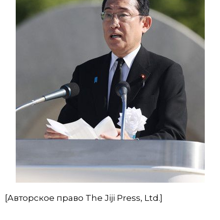
[Авторское право The Jiji Press, Ltd.]