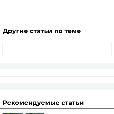
Другие статьи по теме
Рекомендуемые статьи