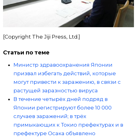
[Copyright The Jiji Press, Ltd.]
Статьи по теме
Министр здравоохранения Японии
призвал избегать действий, которые
могут привести к заражению, в связи с
растущей заразностью вируса
В течение четырёх дней подряд в
Японии регистрируют более 10 000
случаев заражений; в трёх
примыкающих к Токио префектурах и в
префектуре Осака объявлено