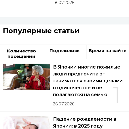
18.07.2026
Популярные статьи
Поделились
Время на сайте
Количество
посещений
В Японии многие пожилые
люди предпочитают
заниматься своими делами
1
в одиночестве и не
полагаются на семью
26.07.2026
Падение рождаемости в
Японии: в 2025 году