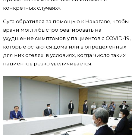
конкретных случаях».
Суга обратился за помощью к Накагаве, чтобы
врачи могли быстро реагировать на
ухудшение симптомов у пациентов с COVID-19,
которые остаются дома или в определённых
для них отелях, в условиях, когда число таких
пациентов резко увеличивается.