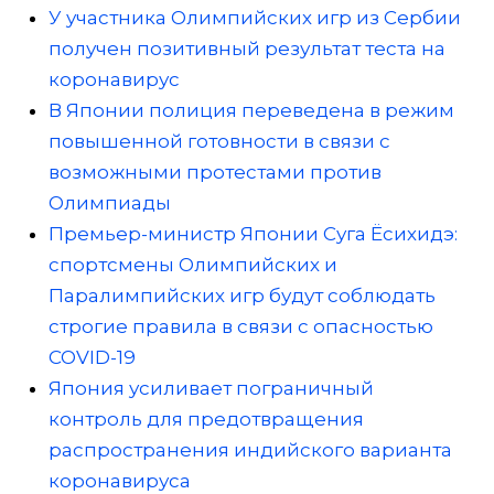
У участника Олимпийских игр из Сербии
получен позитивный результат теста на
коронавирус
В Японии полиция переведена в режим
повышенной готовности в связи с
возможными протестами против
Олимпиады
Премьер-министр Японии Суга Ёсихидэ:
спортсмены Олимпийских и
Паралимпийских игр будут соблюдать
строгие правила в связи с опасностью
COVID-19
Япония усиливает пограничный
контроль для предотвращения
распространения индийского варианта
коронавируса