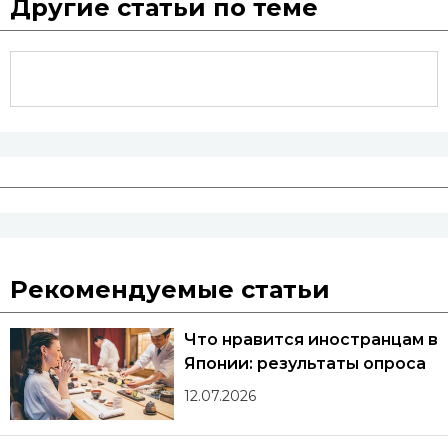
Другие статьи по теме
Рекомендуемые статьи
Что нравится иностранцам в
Японии: результаты опроса
12.07.2026