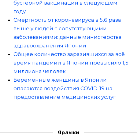
бустерной вакцинации в следующем
году
Смертность от коронавируса в 5,6 раза
выше у людей с сопутствующими
заболеваниями: данные министерства
здравоохранения Японии
Общее количество заразившихся за всё
время пандемии в Японии превысило 1,5
миллиона человек
Беременные женщины в Японии
опасаются воздействия COVID-19 на
предоставление медицинских услуг
Ярлыки