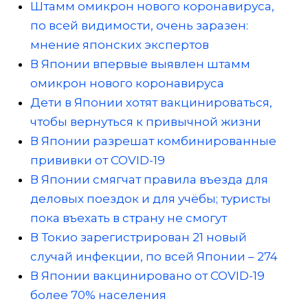
Штамм омикрон нового коронавируса,
по всей видимости, очень заразен:
мнение японских экспертов
В Японии впервые выявлен штамм
омикрон нового коронавируса
Дети в Японии хотят вакцинироваться,
чтобы вернуться к привычной жизни
В Японии разрешат комбинированные
прививки от COVID-19
В Японии смягчат правила въезда для
деловых поездок и для учёбы; туристы
пока въехать в страну не смогут
В Токио зарегистрирован 21 новый
случай инфекции, по всей Японии – 274
В Японии вакцинировано от COVID-19
более 70% населения