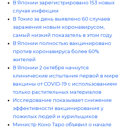
В Японии зарегистрировано 153 новых
случая инфекции
В Токио за день выявлено 60 случаев
заражения новым коронавирусом,
самый низкий показатель в этом году
В Японии полностью вакцинировано
против коронавируса более 60%
жителей
В Японии 2 октября начнутся
клинические испытания первой в мире
вакцины от COVID-19 с использованием
только растительных материалов
Исследование показывает снижение
эффективности вакцинирования у
пожилых людей и курильщиков
Министр Коно Таро объявил о начале