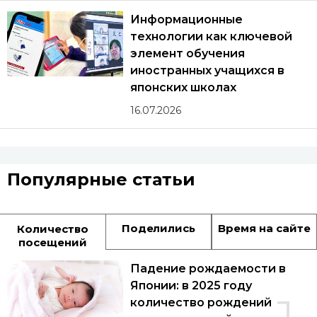
Информационные
технологии как ключевой
элемент обучения
иностранных учащихся в
японских школах
16.07.2026
Популярные статьи
Поделились
Время на сайте
Количество
посещений
Падение рождаемости в
Японии: в 2025 году
количество рождений