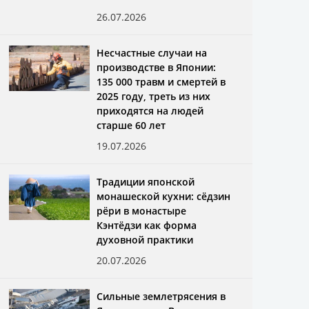
26.07.2026
Несчастные случаи на
производстве в Японии:
135 000 травм и смертей в
2025 году, треть из них
приходятся на людей
старше 60 лет
19.07.2026
Традиции японской
монашеской кухни: сёдзин
рёри в монастыре
Кэнтёдзи как форма
духовной практики
20.07.2026
Сильные землетрясения в