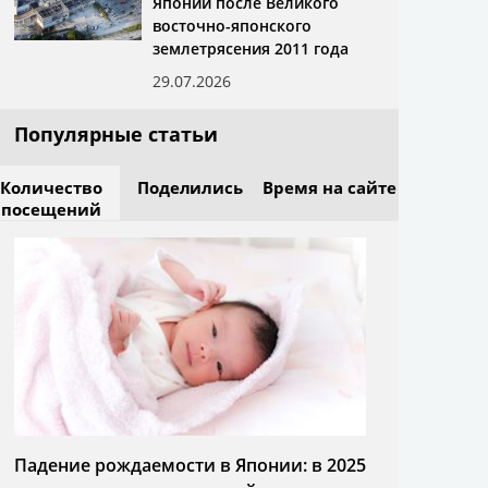
Японии после Великого
восточно-японского
землетрясения 2011 года
29.07.2026
Популярные статьи
Количество
Поделились
Время на сайте
посещений
Падение рождаемости в Японии: в 2025