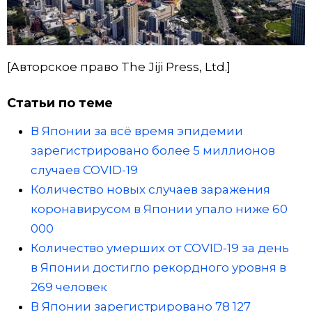
[Авторское право The Jiji Press, Ltd.]
Статьи по теме
В Японии за всё время эпидемии
зарегистрировано более 5 миллионов
случаев COVID-19
Количество новых случаев заражения
коронавирусом в Японии упало ниже 60
000
Количество умерших от COVID-19 за день
в Японии достигло рекордного уровня в
269 человек
В Японии зарегистрировано 78 127