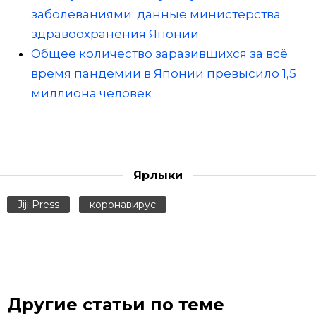
заболеваниями: данные министерства
здравоохранения Японии
Общее количество заразившихся за всё
время пандемии в Японии превысило 1,5
миллиона человек
Ярлыки
Jiji Press
коронавирус
Другие статьи по теме