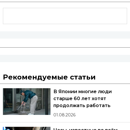
Рекомендуемые статьи
В Японии многие люди
старше 60 лет хотят
продолжать работать
01.08.2026