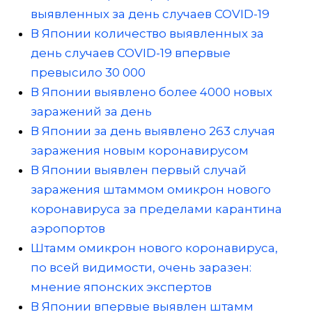
выявленных за день случаев COVID-19
В Японии количество выявленных за
день случаев COVID-19 впервые
превысило 30 000
В Японии выявлено более 4000 новых
заражений за день
В Японии за день выявлено 263 случая
заражения новым коронавирусом
В Японии выявлен первый случай
заражения штаммом омикрон нового
коронавируса за пределами карантина
аэропортов
Штамм омикрон нового коронавируса,
по всей видимости, очень заразен:
мнение японских экспертов
В Японии впервые выявлен штамм