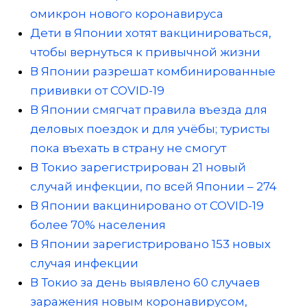
омикрон нового коронавируса
Дети в Японии хотят вакцинироваться,
чтобы вернуться к привычной жизни
В Японии разрешат комбинированные
прививки от COVID-19
В Японии смягчат правила въезда для
деловых поездок и для учёбы; туристы
пока въехать в страну не смогут
В Токио зарегистрирован 21 новый
случай инфекции, по всей Японии – 274
В Японии вакцинировано от COVID-19
более 70% населения
В Японии зарегистрировано 153 новых
случая инфекции
В Токио за день выявлено 60 случаев
заражения новым коронавирусом,