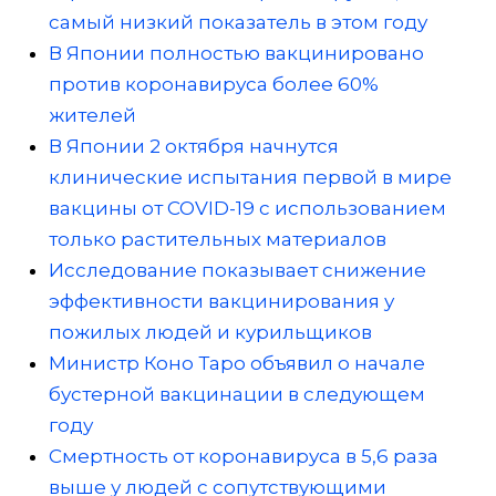
самый низкий показатель в этом году
В Японии полностью вакцинировано
против коронавируса более 60%
жителей
В Японии 2 октября начнутся
клинические испытания первой в мире
вакцины от COVID-19 с использованием
только растительных материалов
Исследование показывает снижение
эффективности вакцинирования у
пожилых людей и курильщиков
Министр Коно Таро объявил о начале
бустерной вакцинации в следующем
году
Смертность от коронавируса в 5,6 раза
выше у людей с сопутствующими