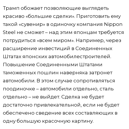
Трамп обожает позволяющие выглядеть
красиво «большие сделки». Приготовить ему
такой «сувенир» в одиночку компания Nippon
Steel не сможет – над этим японцам требуется
потрудиться «всем миром». Например, через
расширение инвестиций в Соединенных
Штатах японских автомобилестроителей.
Повышение Соединенными Штатами
таможенных пошлин наверняка затронет
автомобили. В этом случае сопротивляться
поодиночке – автомобили отдельно, сталь
отдельно – не выйдет. Сделка не будет
достаточно привлекательной, если не будет
обеспечено сведение всех составляющих в
одну большую красочную картину.