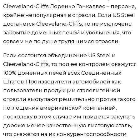
Cleeveland-Cliffs Лоренко Гонкалвес – персона,
крайне непопулярная в отрасли. Если US Steel
достанется Cleeveland-Cliffs, то не исключены
закрытие доменных печей и увольнения, что
совсем не по душе трудящимся отрасли.
Если состоится объединение US Steel и
Cleeveland-Cliffs, то под ее контролем окажутся
100% доменных печей всех Соединенных
Штатов. Производители автомобилей как
пользователи продукции сталелитейной
отрасли выступают решительно против такого
поглощения американской компанией,
поскольку в этом случае им придется закупать
дороже менее качественную листовую сталь,
что скажется на их конкурентоспособности.