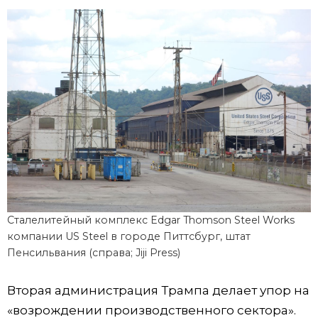
Сталелитейный комплекс Edgar Thomson Steel Works
компании US Steel в городе Питтсбург, штат
Пенсильвания (справа; Jiji Press)
Вторая администрация Трампа делает упор на
«возрождении производственного сектора».