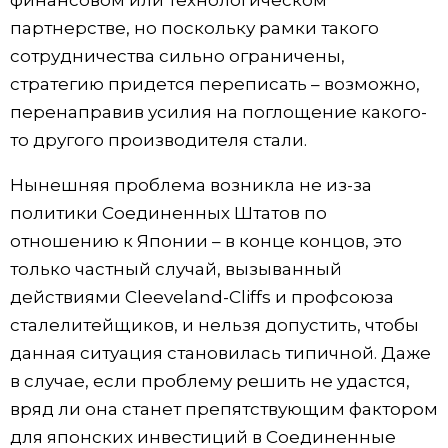
партнерстве, но поскольку рамки такого
сотрудничества сильно ограничены,
стратегию придется переписать – возможно,
перенаправив усилия на поглощение какого-
то другого производителя стали.
Нынешняя проблема возникла не из-за
политики Соединенных Штатов по
отношению к Японии – в конце концов, это
только частный случай, вызыванный
действиями Cleeveland-Cliffs и профсоюза
сталелитейщиков, и нельзя допустить, чтобы
данная ситуация становилась типичной. Даже
в случае, если проблему решить не удастся,
вряд ли она станет препятствующим фактором
для японских инвестиций в Соединенные