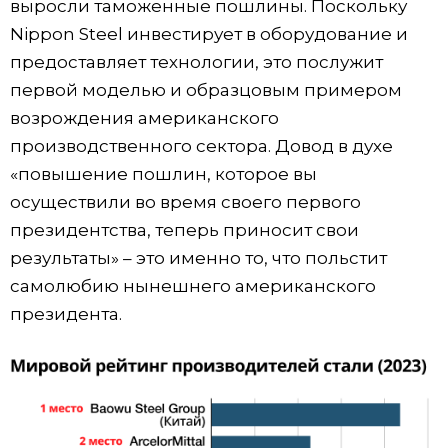
выросли таможенные пошлины. Поскольку
Nippon Steel инвестирует в оборудование и
предоставляет технологии, это послужит
первой моделью и образцовым примером
возрождения американского
производственного сектора. Довод в духе
«повышение пошлин, которое вы
осуществили во время своего первого
президентства, теперь приносит свои
результаты» – это именно то, что польстит
самолюбию нынешнего американского
президента.