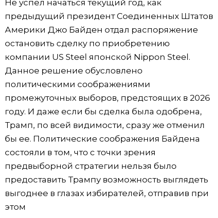
Не успел начаться текущий год, как
предыдущий президент Соединенных Штатов
Америки Джо Байден отдал распоряжение
остановить сделку по приобретению
компании US Steel японской Nippon Steel.
Данное решение обусловлено
политическими соображениями
промежуточных выборов, предстоящих в 2026
году. И даже если бы сделка была одобрена,
Трамп, по всей видимости, сразу же отменил
бы ее. Политические соображения Байдена
состояли в том, что с точки зрения
предвыборной стратегии нельзя было
предоставить Трампу возможность выглядеть
выгоднее в глазах избирателей, отправив при
этом