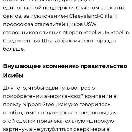
единогласной поддержки. С учетом всех этих
фактов, за исключением Cleeveland-Cliffs и
профсоюза сталелитейщиков USW,
сторонников слияния Nippon Steel и US Steel, в
Соединенных Штатах фактически гораздо
больше.
Внушающее «сомнения» правительство
Исибы
Для того, чтобы сдвинуть вопрос о
приобретении американской компании в
пользу Nippon Steel, как уже говорилось,
необходимо создать в качестве опоры для
этой сделки привлекательную «широкую
картину», а не углубляться сверх меры в