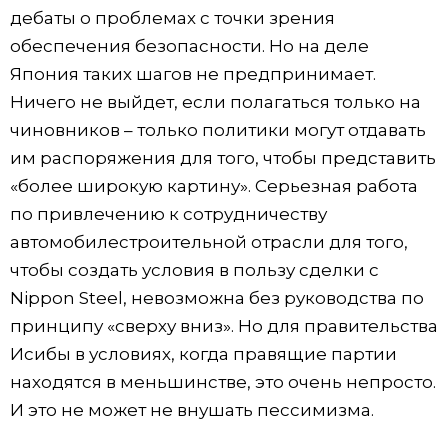
дебаты о проблемах с точки зрения
обеспечения безопасности. Но на деле
Япония таких шагов не предпринимает.
Ничего не выйдет, если полагаться только на
чиновников – только политики могут отдавать
им распоряжения для того, чтобы представить
«более широкую картину». Серьезная работа
по привлечению к сотрудничеству
автомобилестроительной отрасли для того,
чтобы создать условия в пользу сделки с
Nippon Steel, невозможна без руководства по
принципу «сверху вниз». Но для правительства
Исибы в условиях, когда правящие партии
находятся в меньшинстве, это очень непросто.
И это не может не внушать пессимизма.