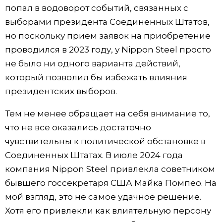
попал в водоворот событий, связанных с
выборами президента Соединенных Штатов,
но поскольку прием заявок на приобретение
проводился в 2023 году, у Nippon Steel просто
не было ни одного варианта действий,
который позволил бы избежать влияния
президентских выборов.
Тем не менее обращает на себя внимание то,
что не все оказались достаточно
чувствительны к политической обстановке в
Соединенных Штатах. В июле 2024 года
компания Nippon Steel привлекла советником
бывшего госсекретаря США Майка Помпео. На
мой взгляд, это не самое удачное решение.
Хотя его привлекли как влиятельную персону