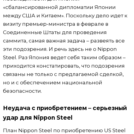
«сбалансированной дипломатии Японии
между США и Китаем». Поскольку дело идет к
визиту премьер-министра в феврале в
Соединенные Штаты для проведения
саммита, самая важная задача – развеять все
эти подозрения. И речь здесь не о Nippon
Steel. Раз Япония ведет себя таким образом –
приходится констатировать, что подозрения
связаны не только с предлагаемой сделкой,
но и с обеспечением национальной
безопасности.
Неудача с приобретением – серьезный
удар для Nippon Steel
План Nippon Steel по приобретению US Steel