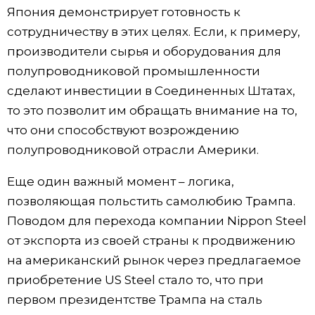
Япония демонстрирует готовность к
сотрудничеству в этих целях. Если, к примеру,
производители сырья и оборудования для
полупроводниковой промышленности
сделают инвестиции в Соединенных Штатах,
то это позволит им обращать внимание на то,
что они способствуют возрождению
полупроводниковой отрасли Америки.
Еще один важный момент – логика,
позволяющая польстить самолюбию Трампа.
Поводом для перехода компании Nippon Steel
от экспорта из своей страны к продвижению
на американский рынок через предлагаемое
приобретение US Steel стало то, что при
первом президентстве Трампа на сталь