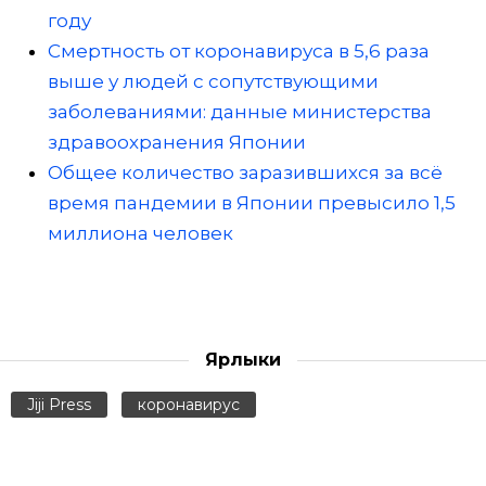
году
Смертность от коронавируса в 5,6 раза
выше у людей с сопутствующими
заболеваниями: данные министерства
здравоохранения Японии
Общее количество заразившихся за всё
время пандемии в Японии превысило 1,5
миллиона человек
Ярлыки
Jiji Press
коронавирус