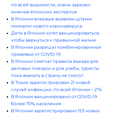
по всей видимости, очень заразен:
мнение японских экспертов
В Японии впервые выявлен штамм
омикрон нового коронавируса
Дети в Японии хотят вакцинироваться,
чтобы вернуться к привычной жизни
В Японии разрешат комбинированные
прививки от COVID-19
В Японии смягчат правила въезда для
деловых поездок и для учёбы; туристы
пока въехать в страну не смогут
В Токио зарегистрирован 21 новый
случай инфекции, по всей Японии – 274
В Японии вакцинировано от COVID-19
более 70% населения
В Японии зарегистрировано 153 новых