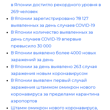
в Японии достигло рекордного уровня в
269 человек
В Японии зарегистрировано 78 127
выявленных за день случаев COVID-19
В Японии количество выявленных за
день случаев COVID-19 впервые
превысило 30 000
В Японии выявлено более 4000 новых
заражений за день
В Японии за день выявлено 263 случая
заражения новым коронавирусом
В Японии выявлен первый случай
заражения штаммом омикрон нового
коронавируса за пределами карантина
аэропортов
Штамм омикрон нового коронавируса,