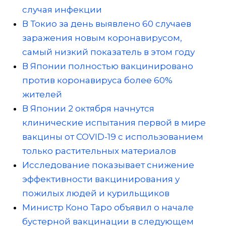
случая инфекции
В Токио за день выявлено 60 случаев
заражения новым коронавирусом,
самый низкий показатель в этом году
В Японии полностью вакцинировано
против коронавируса более 60%
жителей
В Японии 2 октября начнутся
клинические испытания первой в мире
вакцины от COVID-19 с использованием
только растительных материалов
Исследование показывает снижение
эффективности вакцинирования у
пожилых людей и курильщиков
Министр Коно Таро объявил о начале
бустерной вакцинации в следующем