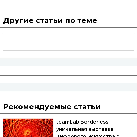
Другие статьи по теме
Рекомендуемые статьи
teamLab Borderless:
уникальная выставка
цифрового искусства с