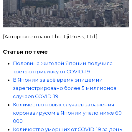
[Авторское право The Jiji Press, Ltd.]
Статьи по теме
Половина жителей Японии получила
третью прививку от COVID-19
В Японии за всё время эпидемии
зарегистрировано более 5 миллионов
случаев COVID-19
Количество новых случаев заражения
коронавирусом в Японии упало ниже 60
000
Количество умерших от COVID-19 за день