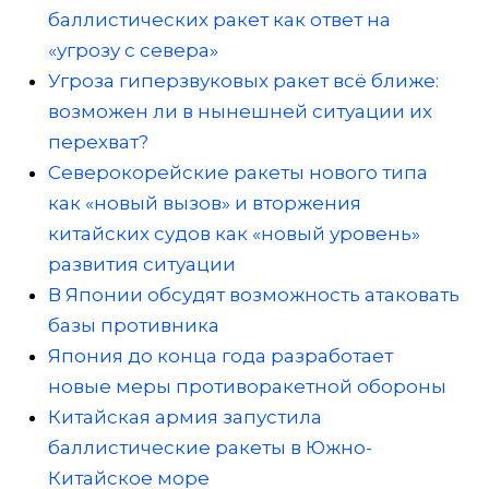
баллистических ракет как ответ на
«угрозу с севера»
Угроза гиперзвуковых ракет всё ближе:
возможен ли в нынешней ситуации их
перехват?
Северокорейские ракеты нового типа
как «новый вызов» и вторжения
китайских судов как «новый уровень»
развития ситуации
В Японии обсудят возможность атаковать
базы противника
Япония до конца года разработает
новые меры противоракетной обороны
Китайская армия запустила
баллистические ракеты в Южно-
Китайское море