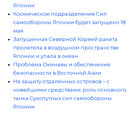
Японии
Космическое подразделение Сил
самообороны Японии будет запущено 18
мая
Запущенная Северной Кореей ракета
пролетела в воздушном пространстве
Японии и упала в океан
Проблема Окинавы и обеспечение
безопасности в Восточной Азии
На защиту отдалённых островов – с
новейшими средствами: роль основного
танка Сухопутных сил самообороны
Японии