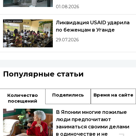
01.08.2026
Ликвидация USAID ударила
по беженцам в Уганде
29.07.2026
Популярные статьи
Поделились
Время на сайте
Количество
посещений
В Японии многие пожилые
люди предпочитают
заниматься своими делами
в одиночестве и не