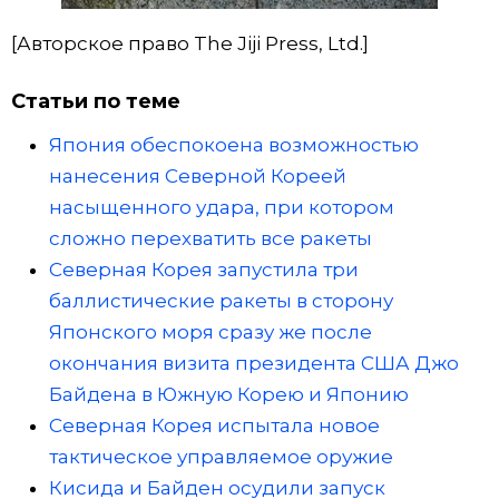
[Авторское право The Jiji Press, Ltd.]
Статьи по теме
Япония обеспокоена возможностью
нанесения Северной Кореей
насыщенного удара, при котором
сложно перехватить все ракеты
Северная Корея запустила три
баллистические ракеты в сторону
Японского моря сразу же после
окончания визита президента США Джо
Байдена в Южную Корею и Японию
Северная Корея испытала новое
тактическое управляемое оружие
Кисида и Байден осудили запуск