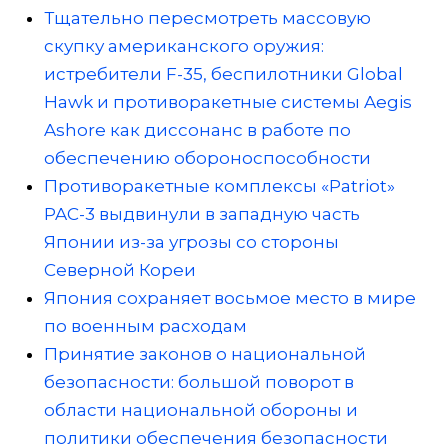
Тщательно пересмотреть массовую
скупку американского оружия:
истребители F-35, беспилотники Global
Hawk и противоракетные системы Aegis
Ashore как диссонанс в работе по
обеспечению обороноспособности
Противоракетные комплексы «Patriot»
PAC-3 выдвинули в западную часть
Японии из-за угрозы со стороны
Северной Кореи
Япония сохраняет восьмое место в мире
по военным расходам
Принятие законов о национальной
безопасности: большой поворот в
области национальной обороны и
политики обеспечения безопасности