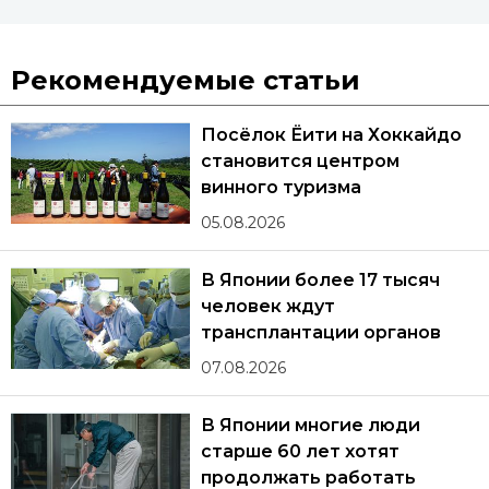
Рекомендуемые статьи
Посёлок Ёити на Хоккайдо
становится центром
винного туризма
05.08.2026
В Японии более 17 тысяч
человек ждут
трансплантации органов
07.08.2026
В Японии многие люди
старше 60 лет хотят
продолжать работать