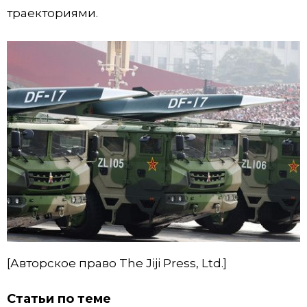
траекториями.
[Авторское право The Jiji Press, Ltd.]
Статьи по теме