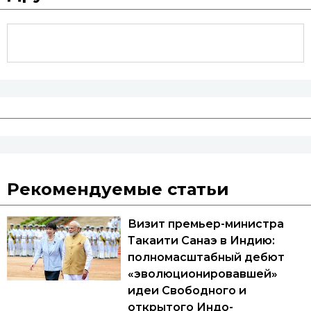
Рекомендуемые статьи
Визит премьер-министра
Такаити Санаэ в Индию:
полномасштабный дебют
«эволюционировавшей»
идеи Свободного и
открытого Индо-