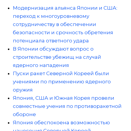
Модернизация альянса Японии и США:
переход к многоуровневому
сотрудничеству в обеспечении
безопасности и срочность обретения
потенциала ответного удара
В Японии обсуждают вопрос о
строительстве убежищ на случай
ядерного нападения
Пуски ракет Северной Кореей были
учениями по применению ядерного
оружия
Япония, США и Южная Корея провели
совместные учения по противоракетной
обороне
Япония обеспокоена возможностью
нанесения Северной Кореей