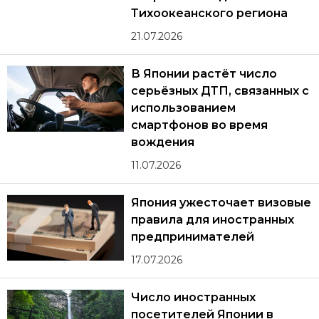
Тихоокеанского региона
21.07.2026
В Японии растёт число
серьёзных ДТП, связанных с
использованием
смартфонов во время
вождения
11.07.2026
Япония ужесточает визовые
правила для иностранных
предпринимателей
17.07.2026
Число иностранных
посетителей Японии в