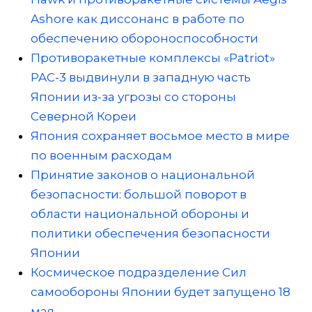
Ashore как диссонанс в работе по
обеспечению обороноспособности
Противоракетные комплексы «Patriot»
PAC-3 выдвинули в западную часть
Японии из-за угрозы со стороны
Северной Кореи
Япония сохраняет восьмое место в мире
по военным расходам
Принятие законов о национальной
безопасности: большой поворот в
области национальной обороны и
политики обеспечения безопасности
Японии
Космическое подразделение Сил
самообороны Японии будет запущено 18
мая