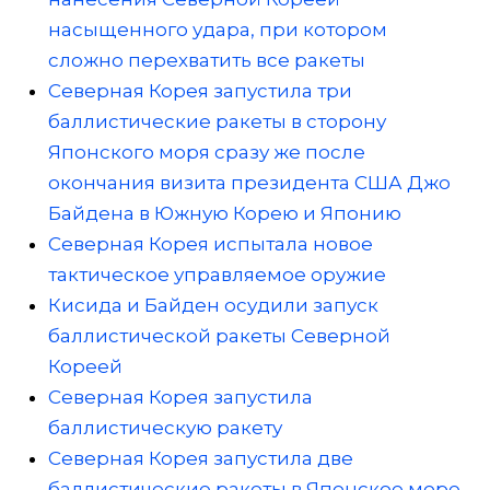
насыщенного удара, при котором
сложно перехватить все ракеты
Северная Корея запустила три
баллистические ракеты в сторону
Японского моря сразу же после
окончания визита президента США Джо
Байдена в Южную Корею и Японию
Северная Корея испытала новое
тактическое управляемое оружие
Кисида и Байден осудили запуск
баллистической ракеты Северной
Кореей
Северная Корея запустила
баллистическую ракету
Северная Корея запустила две
баллистические ракеты в Японское море