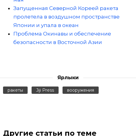
Запущенная Северной Кореей ракета
пролетела в воздушном пространстве
Японии и упала в океан
Проблема Окинавы и обеспечение
безопасности в Восточной Азии
Ярлыки
ракеты
Jiji Press
вооружения
Другие статьи по теме