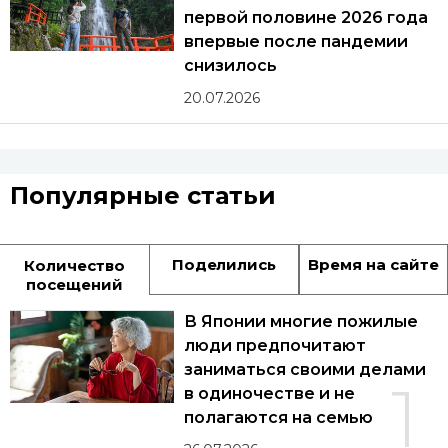
первой половине 2026 года
впервые после пандемии
снизилось
20.07.2026
Популярные статьи
Поделились
Время на сайте
Количество
посещений
В Японии многие пожилые
люди предпочитают
заниматься своими делами
1
в одиночестве и не
полагаются на семью