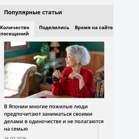
Популярные статьи
Количество
Поделились
Время на сайте
посещений
В Японии многие пожилые люди
предпочитают заниматься своими
1
делами в одиночестве и не полагаются
на семью
26.07.2026