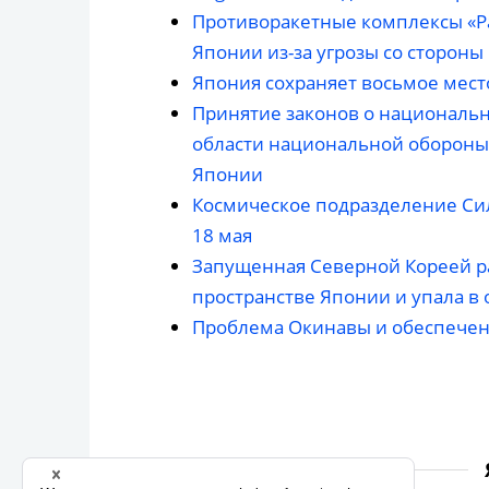
Противоракетные комплексы «Pa
Японии из-за угрозы со сторон
Япония сохраняет восьмое мест
Принятие законов о национальн
области национальной обороны
Японии
Космическое подразделение Си
18 мая
Запущенная Северной Кореей р
пространстве Японии и упала в 
Проблема Окинавы и обеспечен