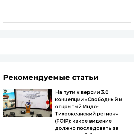
Рекомендуемые статьи
На пути к версии 3.0
концепции «Свободный и
открытый Индо-
Тихоокеанский регион»
(FOIP): какое видение
должно последовать за