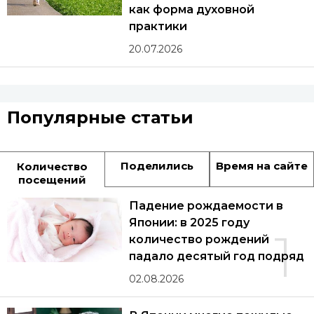
как форма духовной
практики
20.07.2026
Популярные статьи
Поделились
Время на сайте
Количество
посещений
Падение рождаемости в
Японии: в 2025 году
1
количество рождений
падало десятый год подряд
02.08.2026