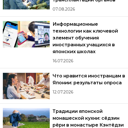
07.08.2026
Информационные
технологии как ключевой
элемент обучения
иностранных учащихся в
японских школах
16.07.2026
Что нравится иностранцам в
Японии: результаты опроса
12.07.2026
Традиции японской
монашеской кухни: сёдзин
рёри в монастыре Кэнтёдзи