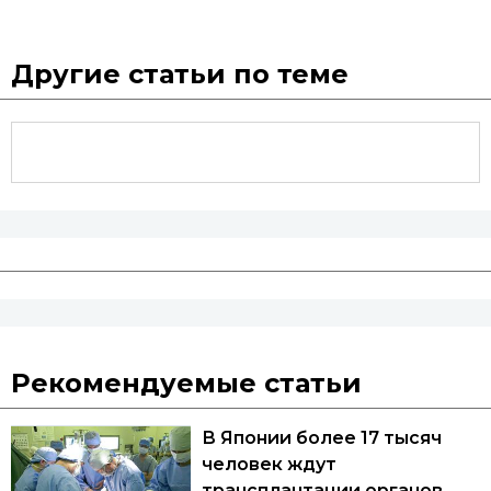
Другие статьи по теме
Рекомендуемые статьи
В Японии более 17 тысяч
человек ждут
трансплантации органов