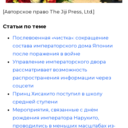
[Авторское право The Jiji Press, Ltd.]
Статьи по теме
Послевоенная «чистка»: сокращение
состава императорского дома Японии
после поражения в войне
Управление императорского двора
рассматривает возможность
распространения информации через
соцсети
Принц Хисахито поступил в школу
средней ступени
Мероприятия, связанные с днём
рождения императора Нарухито,
проводились в меньших масштабах из-